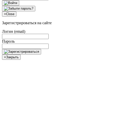
×
Close
Зарегистрироваться на сайте
Логин (email)
Пароль
×
Закрыть