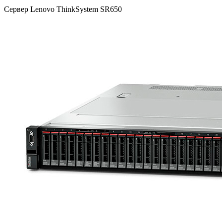
Сервер Lenovo ThinkSystem SR650