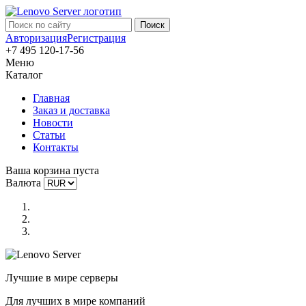
Авторизация
Регистрация
+7 495 120-17-56
Меню
Каталог
Главная
Заказ и доставка
Новости
Статьи
Контакты
Ваша корзина пуста
Валюта
Лучшие в мире серверы
Для лучших в мире компаний