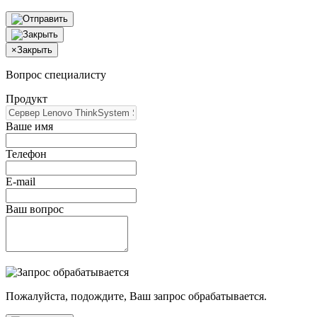
×
Закрыть
Вопрос специалисту
Продукт
Ваше имя
Телефон
E-mail
Ваш вопрос
Пожалуйста, подождите, Ваш запрос обрабатывается.