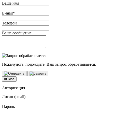
Ваше имя
E-mail*
Телефон
Ваше сообщение
Пожалуйста, подождите, Ваш запрос обрабатывается.
×
Close
Авторизация
Логин (email)
Пароль