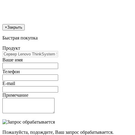
×
Закрыть
Быстрая покупка
Продукт
Ваше имя
Телефон
E-mail
Примечание
Пожалуйста, подождите, Ваш запрос обрабатывается.