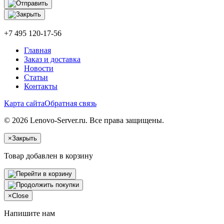
+7 495 120-17-56
Главная
Заказ и доставка
Новости
Статьи
Контакты
Карта сайта
Обратная связь
© 2026 Lenovo-Server.ru. Все права защищены.
×
Закрыть
Товар добавлен в корзину
×
Close
Напишите нам