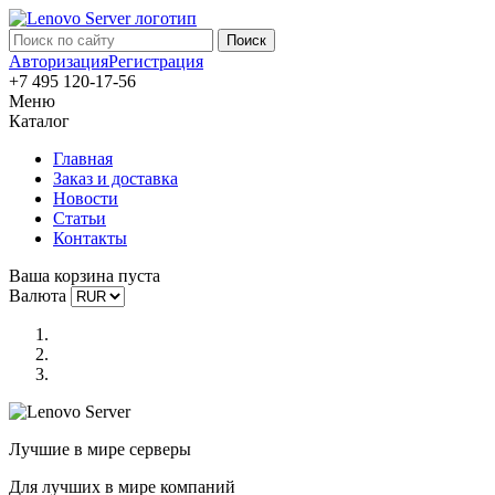
Авторизация
Регистрация
+7 495 120-17-56
Меню
Каталог
Главная
Заказ и доставка
Новости
Статьи
Контакты
Ваша корзина пуста
Валюта
Лучшие в мире серверы
Для лучших в мире компаний