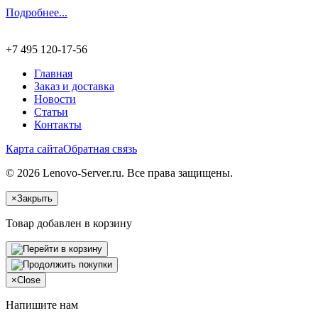
Подробнее...
+7 495 120-17-56
Главная
Заказ и доставка
Новости
Статьи
Контакты
Карта сайта
Обратная связь
© 2026 Lenovo-Server.ru. Все права защищены.
×
Закрыть
Товар добавлен в корзину
×
Close
Напишите нам