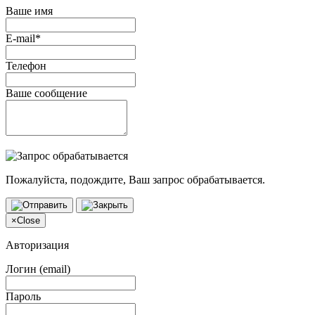
Ваше имя
E-mail*
Телефон
Ваше сообщение
Пожалуйста, подождите, Ваш запрос обрабатывается.
×
Close
Авторизация
Логин (email)
Пароль