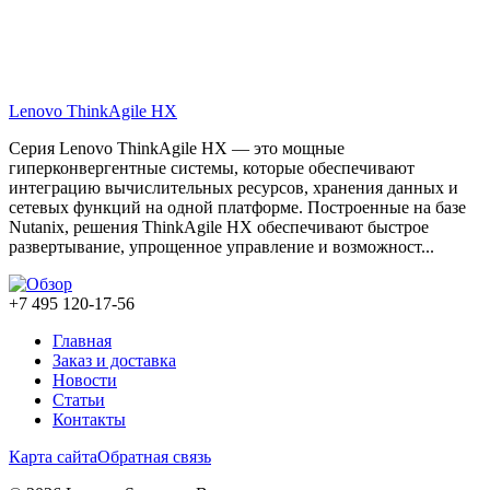
Lenovo ThinkAgile HX
Серия Lenovo ThinkAgile HX — это мощные
гиперконвергентные системы, которые обеспечивают
интеграцию вычислительных ресурсов, хранения данных и
сетевых функций на одной платформе. Построенные на базе
Nutanix, решения ThinkAgile HX обеспечивают быстрое
развертывание, упрощенное управление и возможност...
+7 495 120-17-56
Главная
Заказ и доставка
Новости
Статьи
Контакты
Карта сайта
Обратная связь