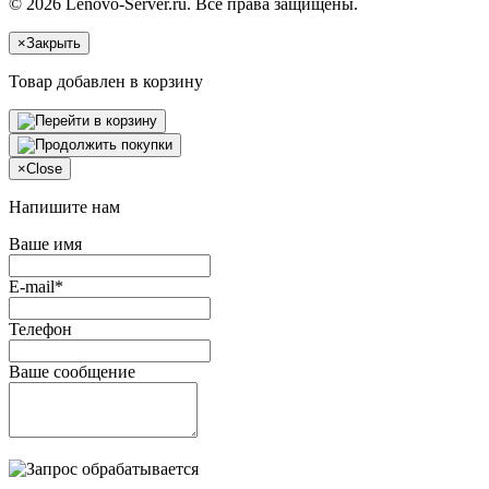
© 2026 Lenovo-Server.ru. Все права защищены.
×
Закрыть
Товар добавлен в корзину
×
Close
Напишите нам
Ваше имя
E-mail*
Телефон
Ваше сообщение