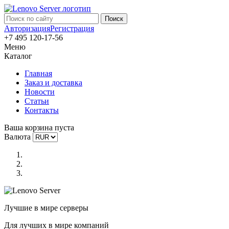
Авторизация
Регистрация
+7 495 120-17-56
Меню
Каталог
Главная
Заказ и доставка
Новости
Статьи
Контакты
Ваша корзина пуста
Валюта
Лучшие в мире серверы
Для лучших в мире компаний