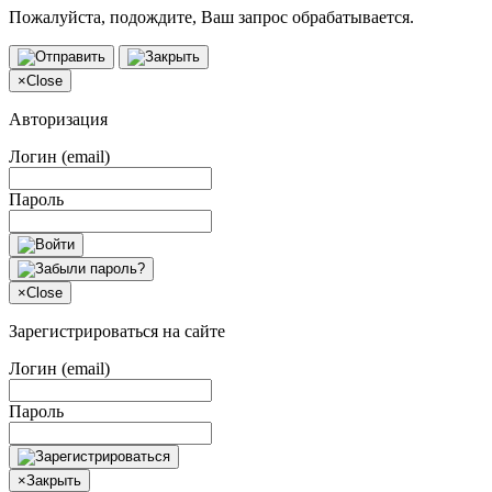
Пожалуйста, подождите, Ваш запрос обрабатывается.
×
Close
Авторизация
Логин (email)
Пароль
×
Close
Зарегистрироваться на сайте
Логин (email)
Пароль
×
Закрыть