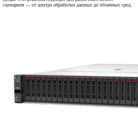
сценариев — от центра обработки данных до облачных сред.