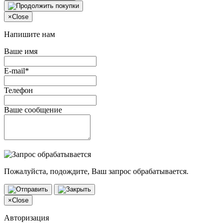
×
Close
Напишите нам
Ваше имя
E-mail*
Телефон
Ваше сообщение
Пожалуйста, подождите, Ваш запрос обрабатывается.
×
Close
Авторизация