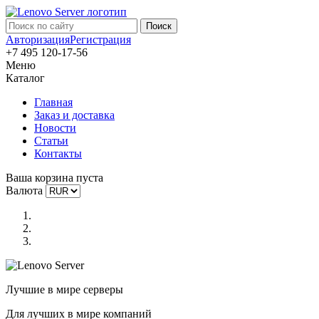
Авторизация
Регистрация
+7 495 120-17-56
Меню
Каталог
Главная
Заказ и доставка
Новости
Статьи
Контакты
Ваша корзина пуста
Валюта
Лучшие в мире серверы
Для лучших в мире компаний