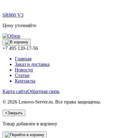
SR860 V3
Цену уточняйте
+7 495 120-17-56
Главная
Заказ и доставка
Новости
Статьи
Контакты
Карта сайта
Обратная связь
© 2026 Lenovo-Server.ru. Все права защищены.
×
Закрыть
Товар добавлен в корзину