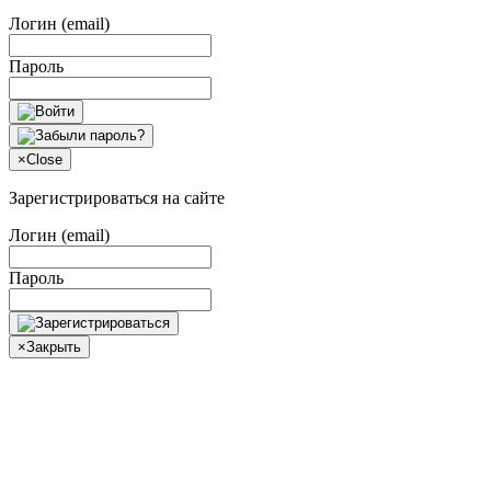
Логин (email)
Пароль
×
Close
Зарегистрироваться на сайте
Логин (email)
Пароль
×
Закрыть