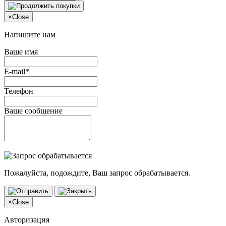
×
Close
Напишите нам
Ваше имя
E-mail*
Телефон
Ваше сообщение
Пожалуйста, подождите, Ваш запрос обрабатывается.
×
Close
Авторизация