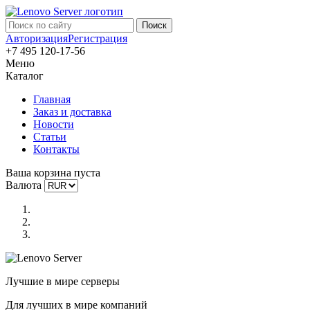
Авторизация
Регистрация
+7 495 120-17-56
Меню
Каталог
Главная
Заказ и доставка
Новости
Статьи
Контакты
Ваша корзина пуста
Валюта
Лучшие в мире серверы
Для лучших в мире компаний