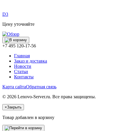
D3
Цену уточняйте
+7 495 120-17-56
Главная
Заказ и доставка
Новости
Статьи
Контакты
Карта сайта
Обратная связь
© 2026 Lenovo-Server.ru. Все права защищены.
×
Закрыть
Товар добавлен в корзину