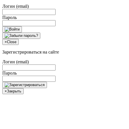
Логин (email)
Пароль
×
Close
Зарегистрироваться на сайте
Логин (email)
Пароль
×
Закрыть