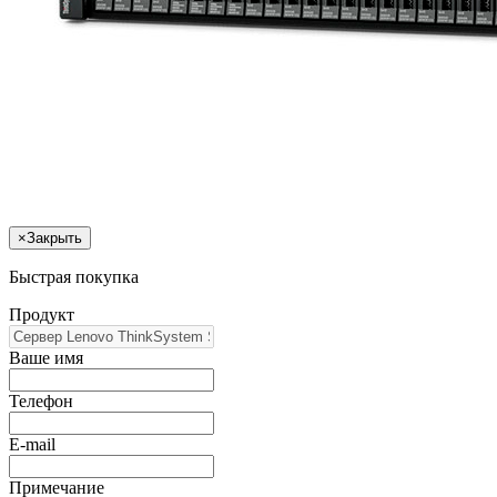
×
Закрыть
Быстрая покупка
Продукт
Ваше имя
Телефон
E-mail
Примечание