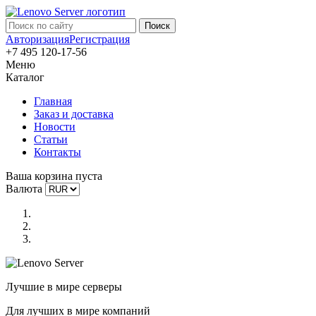
Авторизация
Регистрация
+7 495 120-17-56
Меню
Каталог
Главная
Заказ и доставка
Новости
Статьи
Контакты
Ваша корзина пуста
Валюта
Лучшие в мире серверы
Для лучших в мире компаний