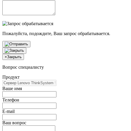
Пожалуйста, подождите, Ваш запрос обрабатывается.
×
Закрыть
Вопрос специалисту
Продукт
Ваше имя
Телефон
E-mail
Ваш вопрос