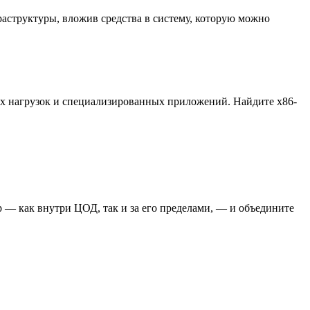
аструктуры, вложив средства в систему, которую можно
ых нагрузок и специализированных приложений. Найдите x86-
 — как внутри ЦОД, так и за его пределами, — и объедините