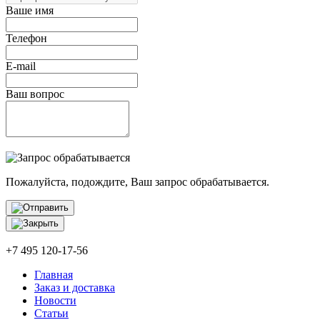
Ваше имя
Телефон
E-mail
Ваш вопрос
Пожалуйста, подождите, Ваш запрос обрабатывается.
+7 495 120-17-56
Главная
Заказ и доставка
Новости
Статьи