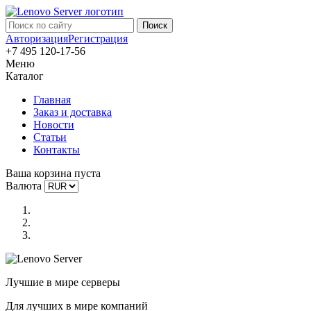
Авторизация
Регистрация
+7 495 120-17-56
Меню
Каталог
Главная
Заказ и доставка
Новости
Статьи
Контакты
Ваша корзина пуста
Валюта
Лучшие в мире серверы
Для лучших в мире компаний