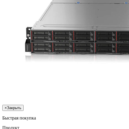
×
Закрыть
Быстрая покупка
Продукт