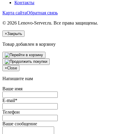
Контакты
Карта сайта
Обратная связь
© 2026 Lenovo-Server.ru. Все права защищены.
×
Закрыть
Товар добавлен в корзину
×
Close
Напишите нам
Ваше имя
E-mail*
Телефон
Ваше сообщение