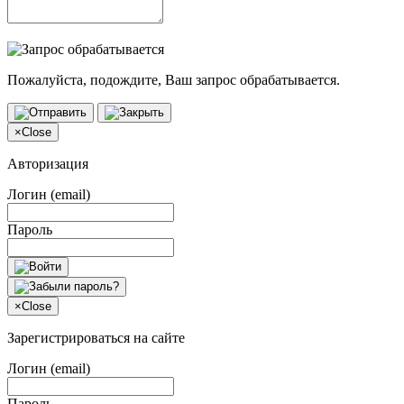
Пожалуйста, подождите, Ваш запрос обрабатывается.
×
Close
Авторизация
Логин (email)
Пароль
×
Close
Зарегистрироваться на сайте
Логин (email)
Пароль