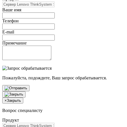
Ваше имя
Телефон
E-mail
Примечание
Пожалуйста, подождите, Ваш запрос обрабатывается.
×
Закрыть
Вопрос специалисту
Продукт