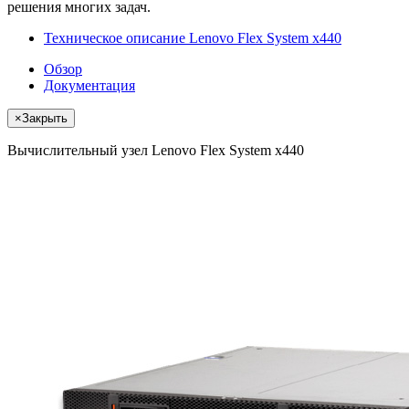
решения многих задач.
Техническое описание Lenovo Flex System x440
Обзор
Документация
×
Закрыть
Вычислительный узел Lenovo Flex System x440