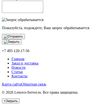
Пожалуйста, подождите, Ваш запрос обрабатывается.
+7 495 120-17-56
Главная
Заказ и доставка
Новости
Статьи
Контакты
Карта сайта
Обратная связь
© 2026 Lenovo-Server.ru. Все права защищены.
×
Закрыть