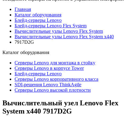
Главная
Каталог оборудования
Блейд-серверы Lenovo
Блейд-серверы Lenovo Flex System
Вычислительные узлы Lenovo Flex System
Вычислительные узлы Lenovo Flex System x440
7917D2G
Каталог
оборудования
Серверы Lenovo для монтажа в стойку
Серверы Lenovo в корпусе Tower
Блейд-серверы Lenovo
Cерверы Lenovo корпоративного класса
SDI-решения Lenovo ThinkAgile
Серверы Lenovo высокой плотности
Вычислительный узел Lenovo Flex
System x440
7917D2G