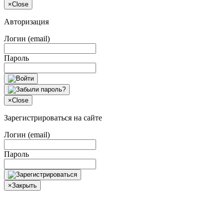
×
Close
Авторизация
Логин (email)
Пароль
×
Close
Зарегистрироваться на сайте
Логин (email)
Пароль
×
Закрыть