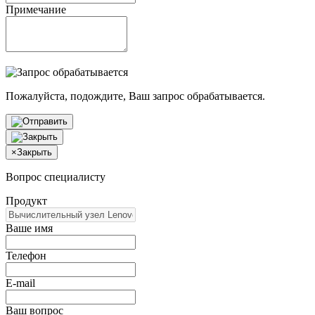
Примечание
Пожалуйста, подождите, Ваш запрос обрабатывается.
×
Закрыть
Вопрос специалисту
Продукт
Ваше имя
Телефон
E-mail
Ваш вопрос