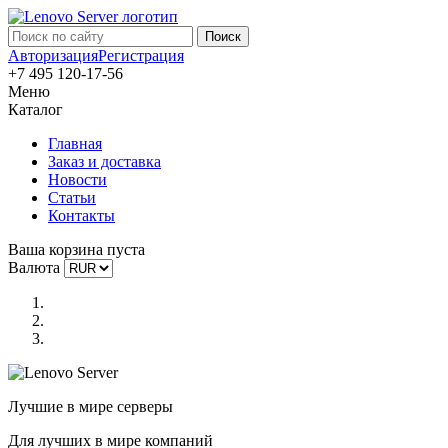
Авторизация
Регистрация
+7 495 120-17-56
Меню
Каталог
Главная
Заказ и доставка
Новости
Статьи
Контакты
Ваша корзина пуста
Валюта
Лучшие в мире серверы
Для лучших в мире компаний