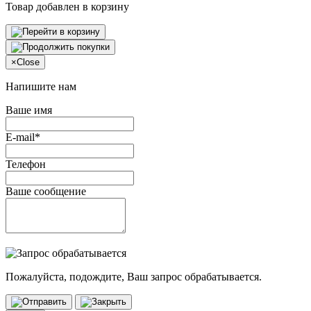
Товар добавлен в корзину
×
Close
Напишите нам
Ваше имя
E-mail*
Телефон
Ваше сообщение
Пожалуйста, подождите, Ваш запрос обрабатывается.