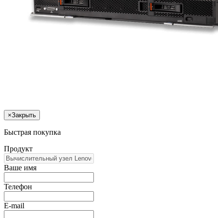
×
Закрыть
Быстрая покупка
Продукт
Ваше имя
Телефон
E-mail