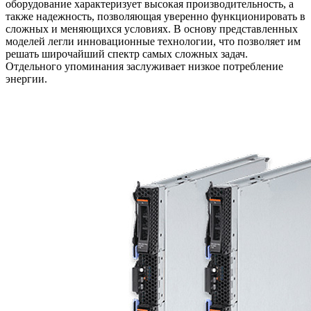
оборудование характеризует высокая производительность, а
также надежность, позволяющая уверенно функционировать в
сложных и меняющихся условиях. В основу представленных
моделей легли инновационные технологии, что позволяет им
решать широчайший спектр самых сложных задач.
Отдельного упоминания заслуживает низкое потребление
энергии.