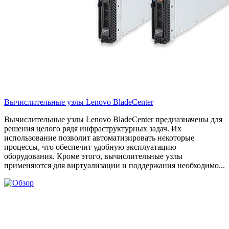
Вычислительные узлы Lenovo BladeCenter
Вычислительные узлы Lenovo BladeCenter предназначены для
решения целого рядя инфраструктурных задач. Их
использование позволит автоматизировать некоторые
процессы, что обеспечит удобную эксплуатацию
оборудования. Кроме этого, вычислительные узлы
применяются для виртуализации и поддержания необходимо...