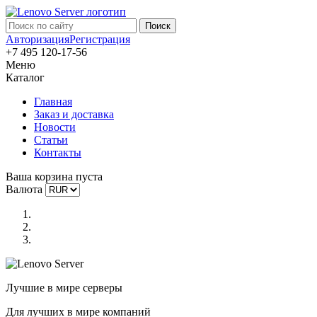
Авторизация
Регистрация
+7 495 120-17-56
Меню
Каталог
Главная
Заказ и доставка
Новости
Статьи
Контакты
Ваша корзина пуста
Валюта
Лучшие в мире серверы
Для лучших в мире компаний