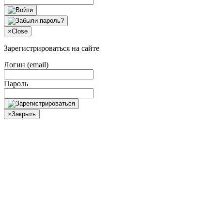
×
Close
Зарегистрироваться на сайте
Логин (email)
Пароль
×
Закрыть