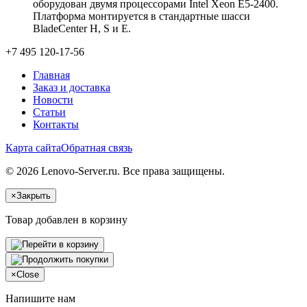
оборудован двумя процессорами Intel Xeon E5-2400.
Платформа монтируется в стандартные шасси
BladeCenter H, S и E.
+7 495 120-17-56
Главная
Заказ и доставка
Новости
Статьи
Контакты
Карта сайта
Обратная связь
© 2026 Lenovo-Server.ru. Все права защищены.
×
Закрыть
Товар добавлен в корзину
×
Close
Напишите нам