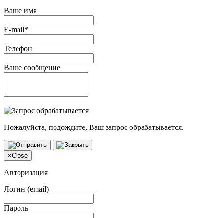
Ваше имя
E-mail*
Телефон
Ваше сообщение
Пожалуйста, подождите, Ваш запрос обрабатывается.
×
Close
Авторизация
Логин (email)
Пароль