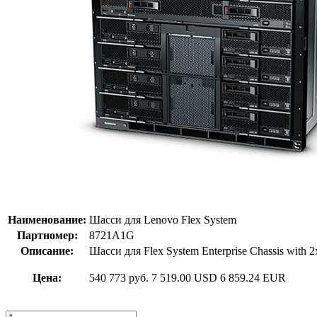
Наименование:
Шасси для Lenovo Flex System
Партномер:
8721A1G
Описание:
Шасси для Flex System Enterprise Chassis wit
Цена:
540 773 руб.
7 519.00 USD
6 859.24 EUR