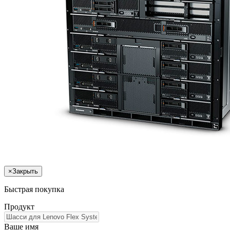
×
Закрыть
Быстрая покупка
Продукт
Ваше имя