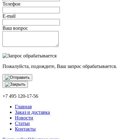
Телефон
E-mail
Ваш вопрос
Пожалуйста, подождите, Ваш запрос обрабатывается.
+7 495 120-17-56
Главная
Заказ и доставка
Новости
Статьи
Контакты