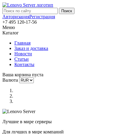
Авторизация
Регистрация
+7 495 120-17-56
Меню
Каталог
Главная
Заказ и доставка
Новости
Статьи
Контакты
Ваша корзина пуста
Валюта
Лучшие в мире серверы
Для лучших в мире компаний