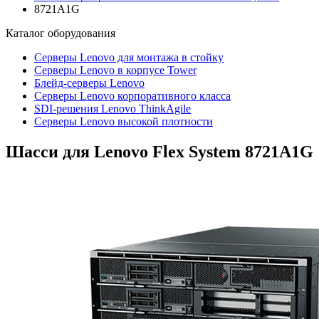
8721A1G
Каталог
оборудования
Серверы Lenovo для монтажа в стойку
Серверы Lenovo в корпусе Tower
Блейд-серверы Lenovo
Cерверы Lenovo корпоративного класса
SDI-решения Lenovo ThinkAgile
Серверы Lenovo высокой плотности
Шасси для Lenovo Flex System
8721A1G