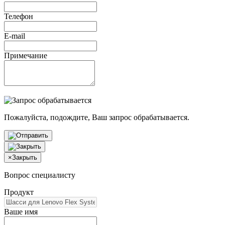
Телефон
E-mail
Примечание
Пожалуйста, подождите, Ваш запрос обрабатывается.
×
Закрыть
Вопрос специалисту
Продукт
Ваше имя