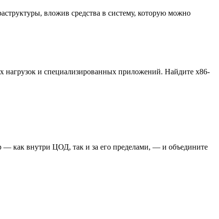
аструктуры, вложив средства в систему, которую можно
ых нагрузок и специализированных приложений. Найдите x86-
 — как внутри ЦОД, так и за его пределами, — и объедините