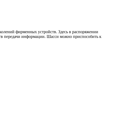
околений фирменных устройств. Здесь в распоряжении
ств передачи информации. Шасси можно приспособить к