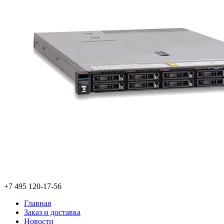
+7 495 120-17-56
Главная
Заказ и доставка
Новости