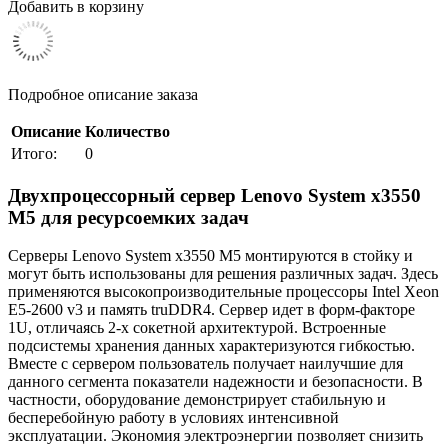
Добавить в корзину
Подробное описание заказа
Описание
Количество
Итого:
0
Двухпроцессорный сервер Lenovo System x3550
M5 для ресурсоемких задач
Серверы Lenovo System x3550 M5 монтируются в стойку и
могут быть использованы для решения различных задач. Здесь
применяются высокопроизводительные процессоры Intel Xeon
E5-2600 v3 и память truDDR4. Сервер идет в форм-факторе
1U, отличаясь 2-х сокетной архитектурой. Встроенные
подсистемы хранения данных характеризуются гибкостью.
Вместе с сервером пользователь получает наилучшие для
данного сегмента показатели надежности и безопасности. В
частности, оборудование демонстрирует стабильную и
бесперебойную работу в условиях интенсивной
эксплуатации. Экономия электроэнергии позволяет снизить