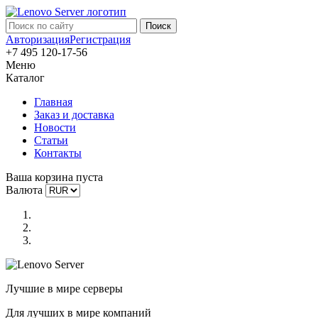
Авторизация
Регистрация
+7 495 120-17-56
Меню
Каталог
Главная
Заказ и доставка
Новости
Статьи
Контакты
Ваша корзина пуста
Валюта
Лучшие в мире серверы
Для лучших в мире компаний