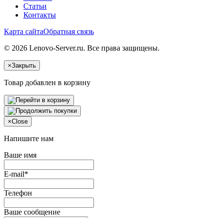
Статьи
Контакты
Карта сайта
Обратная связь
© 2026 Lenovo-Server.ru. Все права защищены.
×
Закрыть
Товар добавлен в корзину
×
Close
Напишите нам
Ваше имя
E-mail*
Телефон
Ваше сообщение