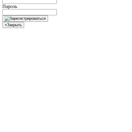
Пароль
×
Закрыть