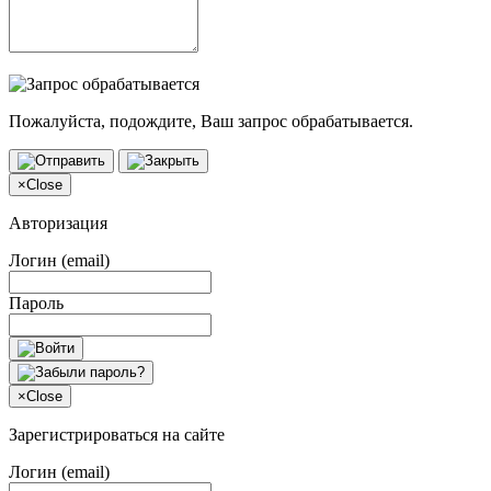
Пожалуйста, подождите, Ваш запрос обрабатывается.
×
Close
Авторизация
Логин (email)
Пароль
×
Close
Зарегистрироваться на сайте
Логин (email)