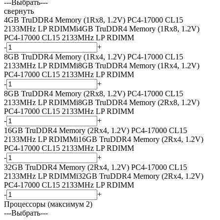
---Выбрать---
свернуть
4GB TruDDR4 Memory (1Rx8, 1.2V) PC4-17000 CL15
2133MHz LP RDIMM
i
4GB TruDDR4 Memory (1Rx8, 1.2V)
PC4-17000 CL15 2133MHz LP RDIMM
-
+
8GB TruDDR4 Memory (1Rx4, 1.2V) PC4-17000 CL15
2133MHz LP RDIMM
i
8GB TruDDR4 Memory (1Rx4, 1.2V)
PC4-17000 CL15 2133MHz LP RDIMM
-
+
8GB TruDDR4 Memory (2Rx8, 1.2V) PC4-17000 CL15
2133MHz LP RDIMM
i
8GB TruDDR4 Memory (2Rx8, 1.2V)
PC4-17000 CL15 2133MHz LP RDIMM
-
+
16GB TruDDR4 Memory (2Rx4, 1.2V) PC4-17000 CL15
2133MHz LP RDIMM
i
16GB TruDDR4 Memory (2Rx4, 1.2V)
PC4-17000 CL15 2133MHz LP RDIMM
-
+
32GB TruDDR4 Memory (2Rx4, 1.2V) PC4-17000 CL15
2133MHz LP RDIMM
i
32GB TruDDR4 Memory (2Rx4, 1.2V)
PC4-17000 CL15 2133MHz LP RDIMM
-
+
Процессоры (максимум 2)
---Выбрать---