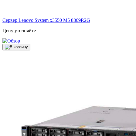
Сервер Lenovo System x3550 M5
8869R2G
Цену уточняйте