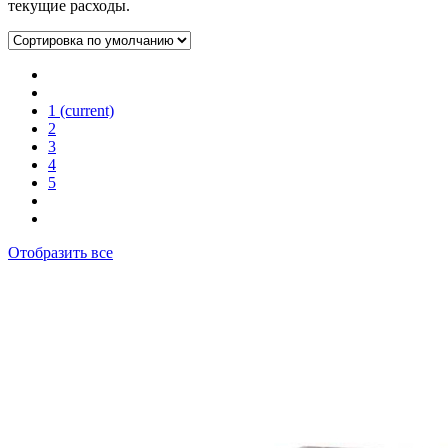
текущие расходы.
1
(current)
2
3
4
5
Отобразить все