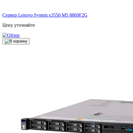
Сервер Lenovo System x3550 M5
8869F2G
Цену уточняйте