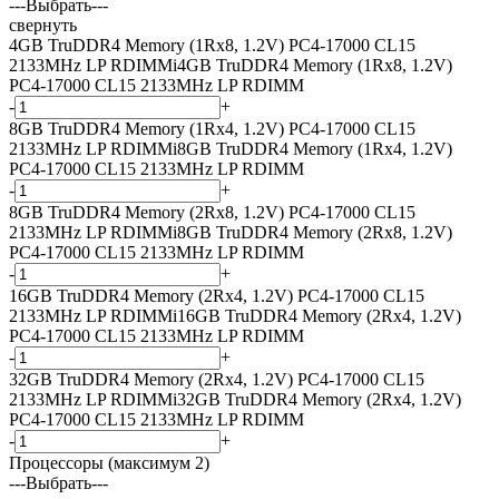
---Выбрать---
свернуть
4GB TruDDR4 Memory (1Rx8, 1.2V) PC4-17000 CL15
2133MHz LP RDIMM
i
4GB TruDDR4 Memory (1Rx8, 1.2V)
PC4-17000 CL15 2133MHz LP RDIMM
-
+
8GB TruDDR4 Memory (1Rx4, 1.2V) PC4-17000 CL15
2133MHz LP RDIMM
i
8GB TruDDR4 Memory (1Rx4, 1.2V)
PC4-17000 CL15 2133MHz LP RDIMM
-
+
8GB TruDDR4 Memory (2Rx8, 1.2V) PC4-17000 CL15
2133MHz LP RDIMM
i
8GB TruDDR4 Memory (2Rx8, 1.2V)
PC4-17000 CL15 2133MHz LP RDIMM
-
+
16GB TruDDR4 Memory (2Rx4, 1.2V) PC4-17000 CL15
2133MHz LP RDIMM
i
16GB TruDDR4 Memory (2Rx4, 1.2V)
PC4-17000 CL15 2133MHz LP RDIMM
-
+
32GB TruDDR4 Memory (2Rx4, 1.2V) PC4-17000 CL15
2133MHz LP RDIMM
i
32GB TruDDR4 Memory (2Rx4, 1.2V)
PC4-17000 CL15 2133MHz LP RDIMM
-
+
Процессоры (максимум 2)
---Выбрать---