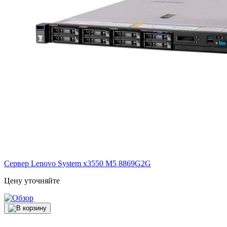
Сервер Lenovo System x3550 M5
8869G2G
Цену уточняйте