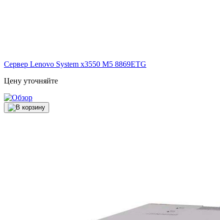
Сервер Lenovo System x3550 M5
8869ETG
Цену уточняйте