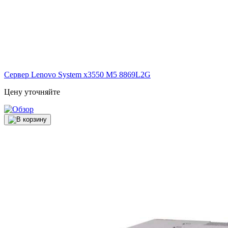
Сервер Lenovo System x3550 M5
8869L2G
Цену уточняйте