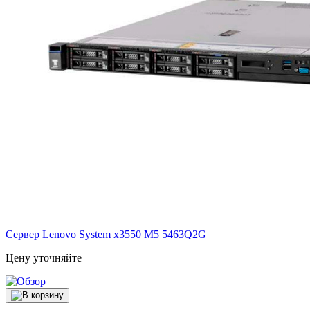
Сервер Lenovo System x3550 M5
5463Q2G
Цену уточняйте