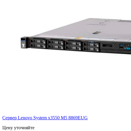
Сервер Lenovo System x3550 M5
8869EUG
Цену уточняйте