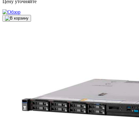
Цену уточняйте