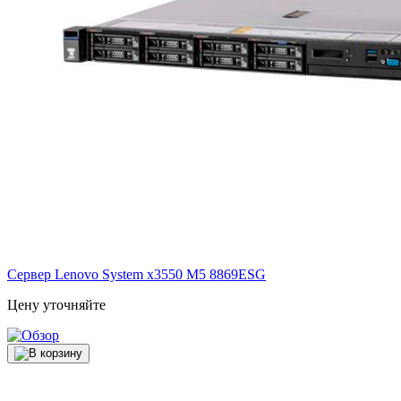
Сервер Lenovo System x3550 M5
8869ESG
Цену уточняйте