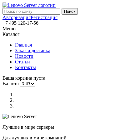
Авторизация
Регистрация
+7 495 120-17-56
Меню
Каталог
Главная
Заказ и доставка
Новости
Статьи
Контакты
Ваша корзина пуста
Валюта
Лучшие в мире серверы
Для лучших в мире компаний