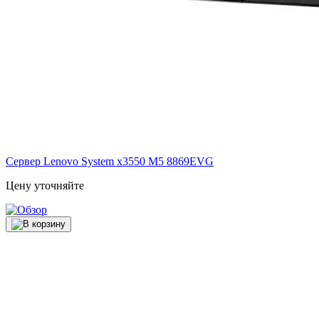
Сервер Lenovo System x3550 M5
8869EVG
Цену уточняйте