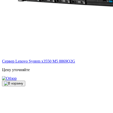
Сервер Lenovo System x3550 M5
8869Q2G
Цену уточняйте