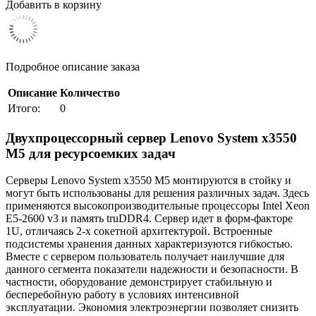
Добавить в корзину
Подробное описание заказа
Описание
Количество
Итого:
0
Двухпроцессорный сервер Lenovo System x3550
M5 для ресурсоемких задач
Серверы Lenovo System x3550 M5 монтируются в стойку и
могут быть использованы для решения различных задач. Здесь
применяются высокопроизводительные процессоры Intel Xeon
E5-2600 v3 и память truDDR4. Сервер идет в форм-факторе
1U, отличаясь 2-х сокетной архитектурой. Встроенные
подсистемы хранения данных характеризуются гибкостью.
Вместе с сервером пользователь получает наилучшие для
данного сегмента показатели надежности и безопасности. В
частности, оборудование демонстрирует стабильную и
бесперебойную работу в условиях интенсивной
эксплуатации. Экономия электроэнергии позволяет снизить