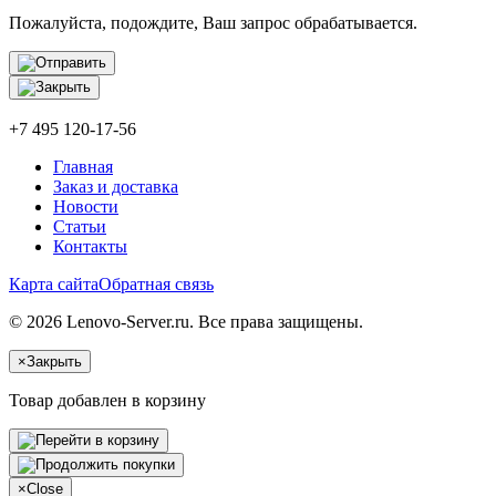
Пожалуйста, подождите, Ваш запрос обрабатывается.
+7 495 120-17-56
Главная
Заказ и доставка
Новости
Статьи
Контакты
Карта сайта
Обратная связь
© 2026 Lenovo-Server.ru. Все права защищены.
×
Закрыть
Товар добавлен в корзину
×
Close