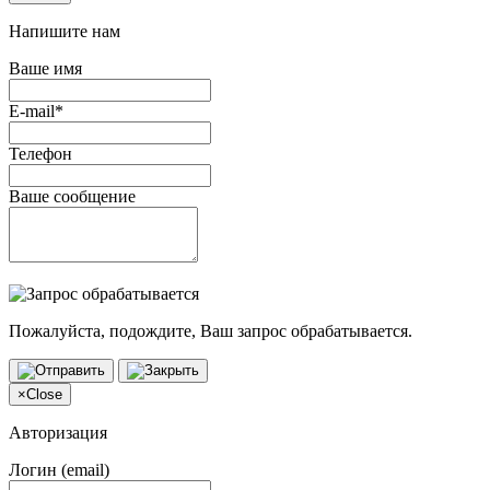
Напишите нам
Ваше имя
E-mail*
Телефон
Ваше сообщение
Пожалуйста, подождите, Ваш запрос обрабатывается.
×
Close
Авторизация
Логин (email)