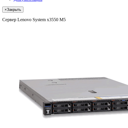
×
Закрыть
Сервер Lenovo System x3550 M5