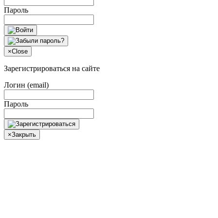
Пароль
×
Close
Зарегистрироваться на сайте
Логин (email)
Пароль
×
Закрыть