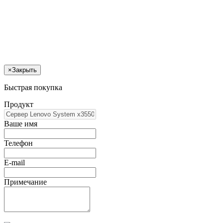
×
Закрыть
Быстрая покупка
Продукт
Ваше имя
Телефон
E-mail
Примечание