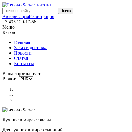
Авторизация
Регистрация
+7 495 120-17-56
Меню
Каталог
Главная
Заказ и доставка
Новости
Статьи
Контакты
Ваша корзина пуста
Валюта
Лучшие в мире серверы
Для лучших в мире компаний