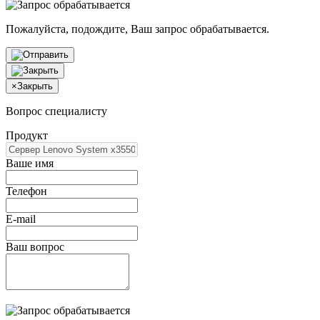
Пожалуйста, подождите, Ваш запрос обрабатывается.
×
Закрыть
Вопрос специалисту
Продукт
Ваше имя
Телефон
E-mail
Ваш вопрос