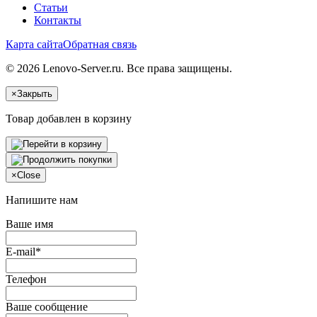
Статьи
Контакты
Карта сайта
Обратная связь
© 2026 Lenovo-Server.ru. Все права защищены.
×
Закрыть
Товар добавлен в корзину
×
Close
Напишите нам
Ваше имя
E-mail*
Телефон
Ваше сообщение