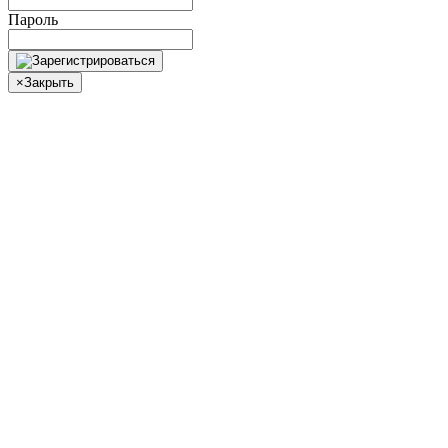
Пароль
×
Закрыть