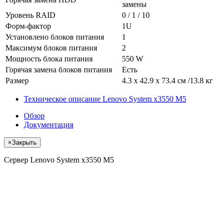
замены
Уровень RAID
0 / 1 / 10
Форм-фактор
1U
Установлено блоков питания
1
Максимум блоков питания
2
Мощность блока питания
550 W
Горячая замена блоков питания
Есть
Размер
4.3 x 42.9 x 73.4 см /13.8 кг
Техническое описание Lenovo System x3550 M5
Обзор
Документация
×
Закрыть
Сервер Lenovo System x3550 M5