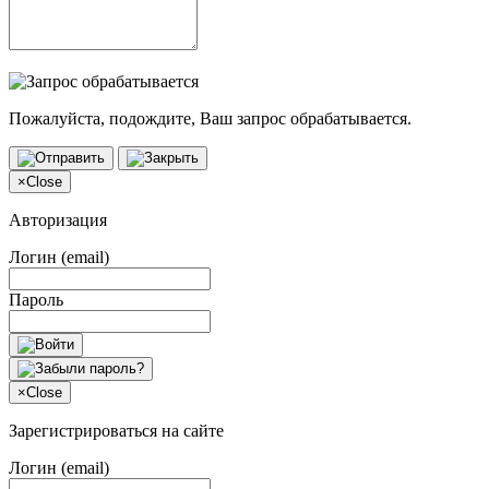
Пожалуйста, подождите, Ваш запрос обрабатывается.
×
Close
Авторизация
Логин (email)
Пароль
×
Close
Зарегистрироваться на сайте
Логин (email)