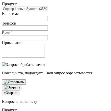
Продукт
Ваше имя
Телефон
E-mail
Примечание
Пожалуйста, подождите, Ваш запрос обрабатывается.
×
Закрыть
Вопрос специалисту
Продукт