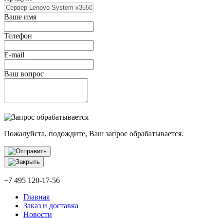
Ваше имя
Телефон
E-mail
Ваш вопрос
Пожалуйста, подождите, Ваш запрос обрабатывается.
+7 495 120-17-56
Главная
Заказ и доставка
Новости