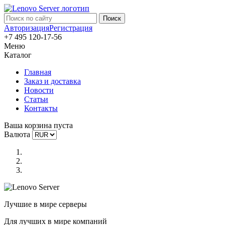
Авторизация
Регистрация
+7 495 120-17-56
Меню
Каталог
Главная
Заказ и доставка
Новости
Статьи
Контакты
Ваша корзина пуста
Валюта
Лучшие в мире серверы
Для лучших в мире компаний