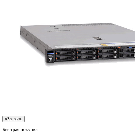
×
Закрыть
Быстрая покупка