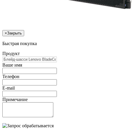
×
Закрыть
Быстрая покупка
Продукт
Ваше имя
Телефон
E-mail
Примечание