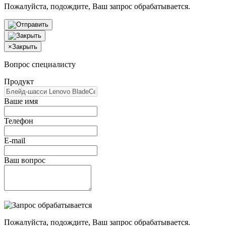
Пожалуйста, подождите, Ваш запрос обрабатывается.
×
Закрыть
Вопрос специалисту
Продукт
Ваше имя
Телефон
E-mail
Ваш вопрос
Пожалуйста, подождите, Ваш запрос обрабатывается.