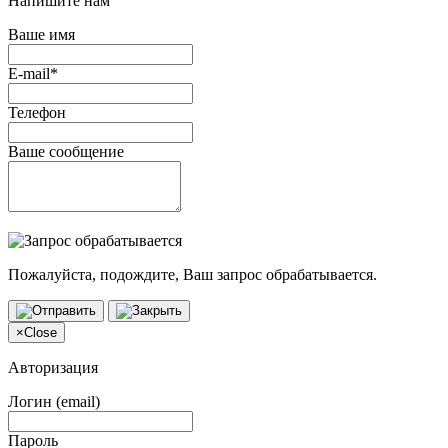
Напишите нам
Ваше имя
E-mail*
Телефон
Ваше сообщение
Пожалуйста, подождите, Ваш запрос обрабатывается.
×
Close
Авторизация
Логин (email)
Пароль