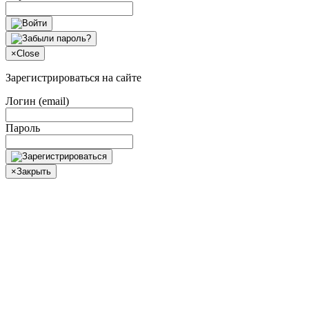
×
Close
Зарегистрироваться на сайте
Логин (email)
Пароль
×
Закрыть