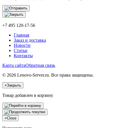
+7 495 120-17-56
Главная
Заказ и доставка
Новости
Статьи
Контакты
Карта сайта
Обратная связь
© 2026 Lenovo-Server.ru. Все права защищены.
×
Закрыть
Товар добавлен в корзину
×
Close