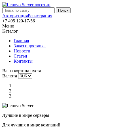
Авторизация
Регистрация
+7 495 120-17-56
Меню
Каталог
Главная
Заказ и доставка
Новости
Статьи
Контакты
Ваша корзина пуста
Валюта
Лучшие в мире серверы
Для лучших в мире компаний