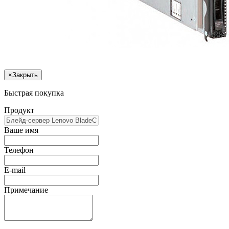
×
Закрыть
Быстрая покупка
Продукт
Ваше имя
Телефон
E-mail
Примечание