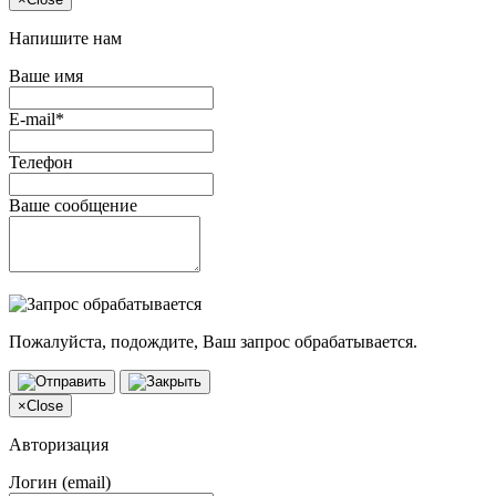
Напишите нам
Ваше имя
E-mail*
Телефон
Ваше сообщение
Пожалуйста, подождите, Ваш запрос обрабатывается.
×
Close
Авторизация
Логин (email)