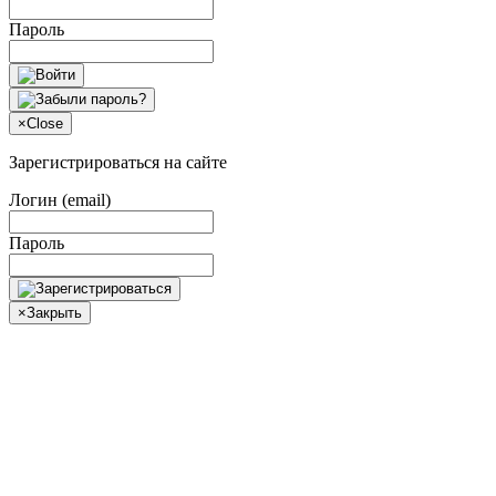
Пароль
×
Close
Зарегистрироваться на сайте
Логин (email)
Пароль
×
Закрыть