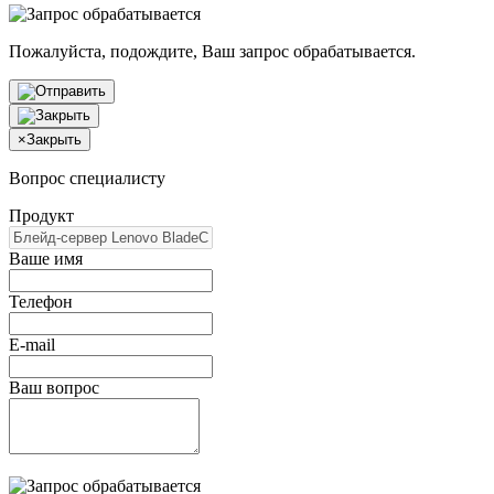
Пожалуйста, подождите, Ваш запрос обрабатывается.
×
Закрыть
Вопрос специалисту
Продукт
Ваше имя
Телефон
E-mail
Ваш вопрос