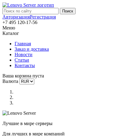
Авторизация
Регистрация
+7 495 120-17-56
Меню
Каталог
Главная
Заказ и доставка
Новости
Статьи
Контакты
Ваша корзина пуста
Валюта
Лучшие в мире серверы
Для лучших в мире компаний