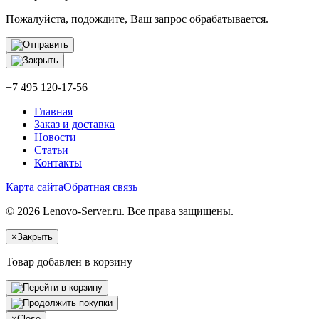
Пожалуйста, подождите, Ваш запрос обрабатывается.
+7 495 120-17-56
Главная
Заказ и доставка
Новости
Статьи
Контакты
Карта сайта
Обратная связь
© 2026 Lenovo-Server.ru. Все права защищены.
×
Закрыть
Товар добавлен в корзину
×
Close