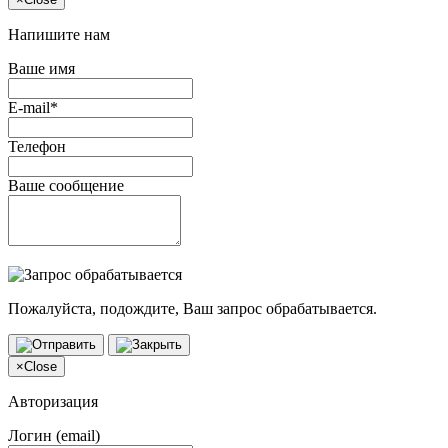
Напишите нам
Ваше имя
E-mail*
Телефон
Ваше сообщение
Пожалуйста, подождите, Ваш запрос обрабатывается.
×
Close
Авторизация
Логин (email)