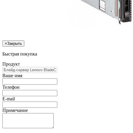
×
Закрыть
Быстрая покупка
Продукт
Ваше имя
Телефон
E-mail
Примечание