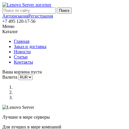
Авторизация
Регистрация
+7 495 120-17-56
Меню
Каталог
Главная
Заказ и доставка
Новости
Статьи
Контакты
Ваша корзина пуста
Валюта
Лучшие в мире серверы
Для лучших в мире компаний