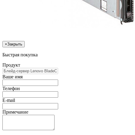
×
Закрыть
Быстрая покупка
Продукт
Ваше имя
Телефон
E-mail
Примечание