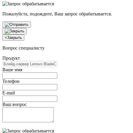
Пожалуйста, подождите, Ваш запрос обрабатывается.
×
Закрыть
Вопрос специалисту
Продукт
Ваше имя
Телефон
E-mail
Ваш вопрос