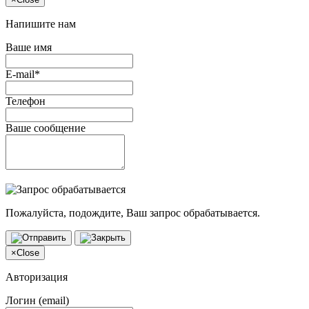
Напишите нам
Ваше имя
E-mail*
Телефон
Ваше сообщение
Пожалуйста, подождите, Ваш запрос обрабатывается.
×
Close
Авторизация
Логин (email)