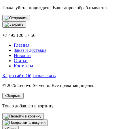
Пожалуйста, подождите, Ваш запрос обрабатывается.
+7 495 120-17-56
Главная
Заказ и доставка
Новости
Статьи
Контакты
Карта сайта
Обратная связь
© 2026 Lenovo-Server.ru. Все права защищены.
×
Закрыть
Товар добавлен в корзину
×
Close