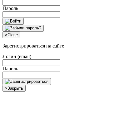
Пароль
×
Close
Зарегистрироваться на сайте
Логин (email)
Пароль
×
Закрыть