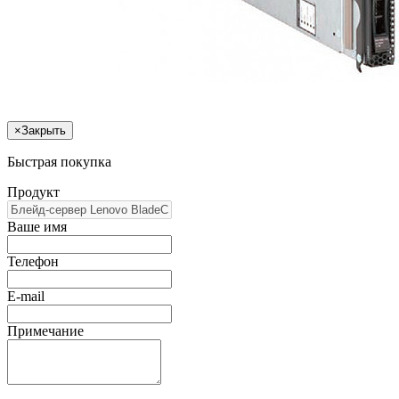
×
Закрыть
Быстрая покупка
Продукт
Ваше имя
Телефон
E-mail
Примечание