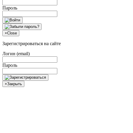
Пароль
×
Close
Зарегистрироваться на сайте
Логин (email)
Пароль
×
Закрыть