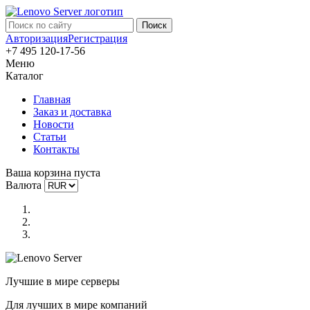
Авторизация
Регистрация
+7 495 120-17-56
Меню
Каталог
Главная
Заказ и доставка
Новости
Статьи
Контакты
Ваша корзина пуста
Валюта
Лучшие в мире серверы
Для лучших в мире компаний