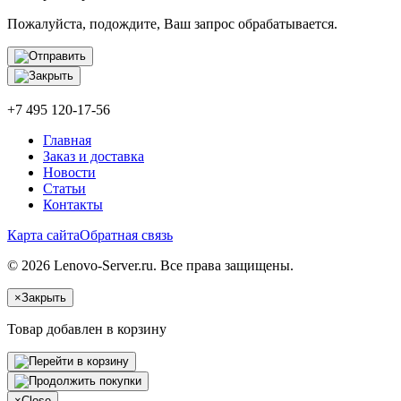
Пожалуйста, подождите, Ваш запрос обрабатывается.
+7 495 120-17-56
Главная
Заказ и доставка
Новости
Статьи
Контакты
Карта сайта
Обратная связь
© 2026 Lenovo-Server.ru. Все права защищены.
×
Закрыть
Товар добавлен в корзину
×
Close