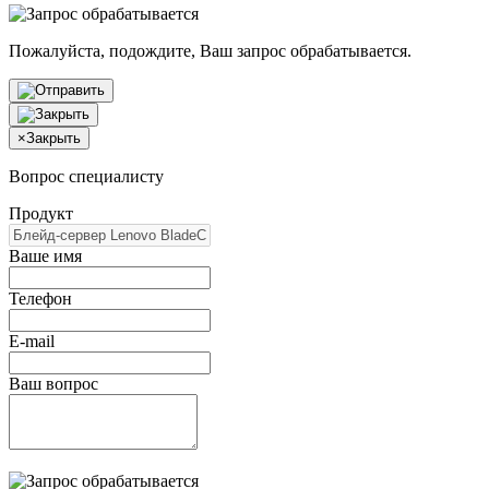
Пожалуйста, подождите, Ваш запрос обрабатывается.
×
Закрыть
Вопрос специалисту
Продукт
Ваше имя
Телефон
E-mail
Ваш вопрос