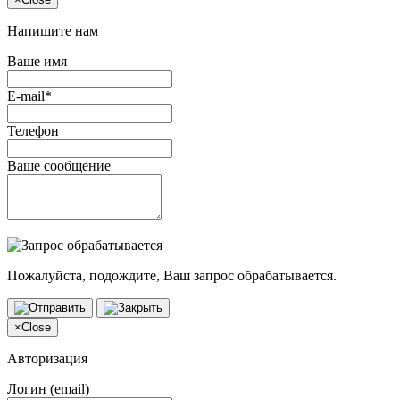
Напишите нам
Ваше имя
E-mail*
Телефон
Ваше сообщение
Пожалуйста, подождите, Ваш запрос обрабатывается.
×
Close
Авторизация
Логин (email)