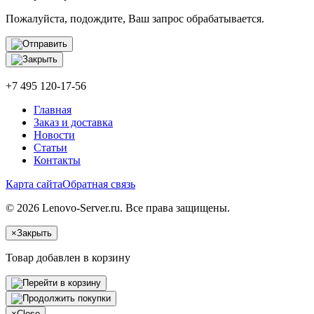
Пожалуйста, подождите, Ваш запрос обрабатывается.
+7 495 120-17-56
Главная
Заказ и доставка
Новости
Статьи
Контакты
Карта сайта
Обратная связь
© 2026 Lenovo-Server.ru. Все права защищены.
×
Закрыть
Товар добавлен в корзину
×
Close