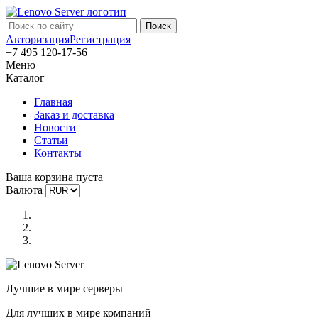
Авторизация
Регистрация
+7 495 120-17-56
Меню
Каталог
Главная
Заказ и доставка
Новости
Статьи
Контакты
Ваша корзина пуста
Валюта
Лучшие в мире серверы
Для лучших в мире компаний