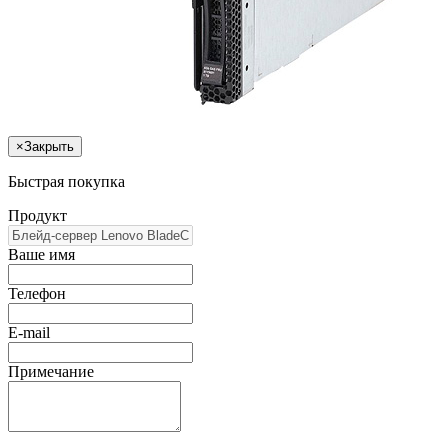
×
Закрыть
Быстрая покупка
Продукт
Ваше имя
Телефон
E-mail
Примечание