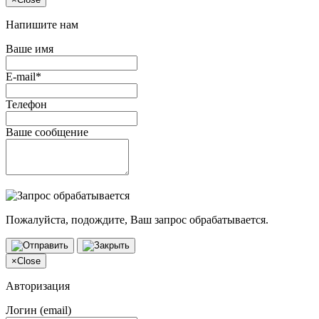
Напишите нам
Ваше имя
E-mail*
Телефон
Ваше сообщение
Пожалуйста, подождите, Ваш запрос обрабатывается.
×
Close
Авторизация
Логин (email)