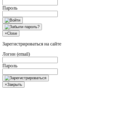
Пароль
×
Close
Зарегистрироваться на сайте
Логин (email)
Пароль
×
Закрыть