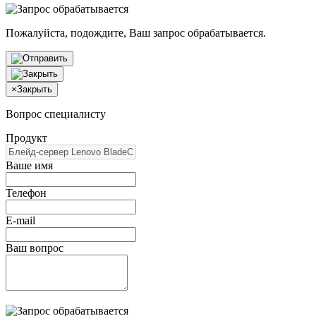
Пожалуйста, подождите, Ваш запрос обрабатывается.
×
Закрыть
Вопрос специалисту
Продукт
Ваше имя
Телефон
E-mail
Ваш вопрос