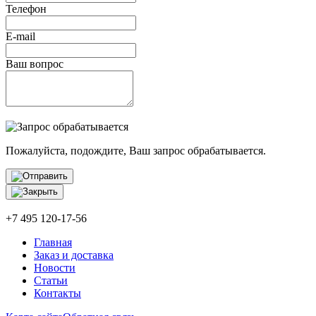
Телефон
E-mail
Ваш вопрос
Пожалуйста, подождите, Ваш запрос обрабатывается.
+7 495 120-17-56
Главная
Заказ и доставка
Новости
Статьи
Контакты