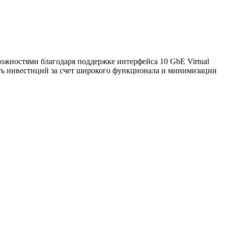
ожностями благодаря поддержке интерфейса 10 GbE Virtual
сть инвестиций за счет широкого функционала и минимизации