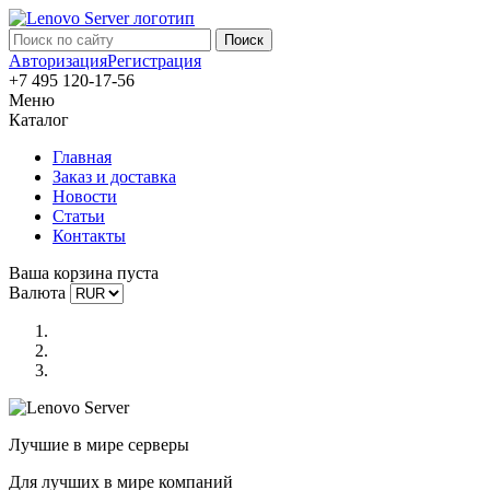
Авторизация
Регистрация
+7 495 120-17-56
Меню
Каталог
Главная
Заказ и доставка
Новости
Статьи
Контакты
Ваша корзина пуста
Валюта
Лучшие в мире серверы
Для лучших в мире компаний