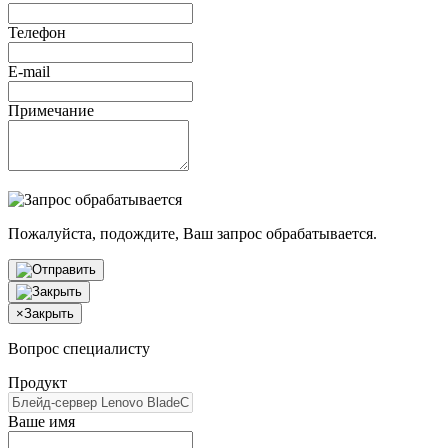
Телефон
E-mail
Примечание
Пожалуйста, подождите, Ваш запрос обрабатывается.
×
Закрыть
Вопрос специалисту
Продукт
Ваше имя