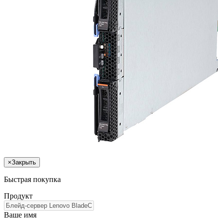
×
Закрыть
Быстрая покупка
Продукт
Ваше имя