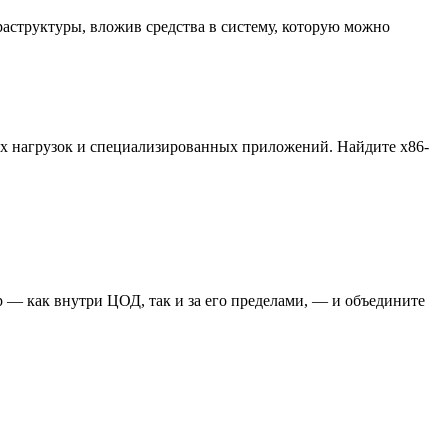
аструктуры, вложив средства в систему, которую можно
ых нагрузок и специализированных приложений. Найдите x86-
 — как внутри ЦОД, так и за его пределами, — и объедините