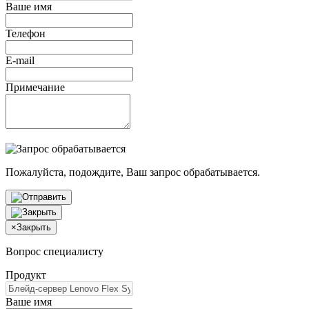
Ваше имя
Телефон
E-mail
Примечание
Пожалуйста, подождите, Ваш запрос обрабатывается.
×
Закрыть
Вопрос специалисту
Продукт
Ваше имя