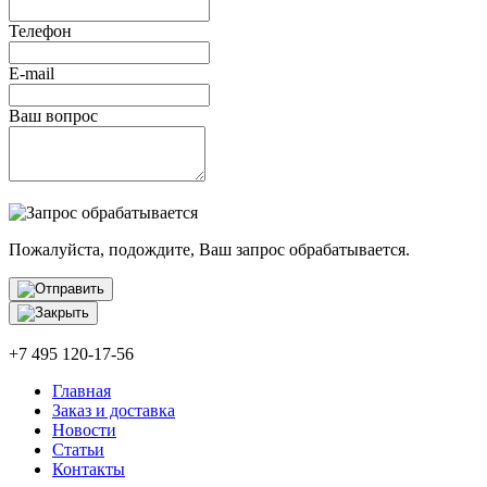
Телефон
E-mail
Ваш вопрос
Пожалуйста, подождите, Ваш запрос обрабатывается.
+7 495 120-17-56
Главная
Заказ и доставка
Новости
Статьи
Контакты