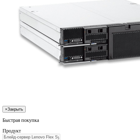
×
Закрыть
Быстрая покупка
Продукт