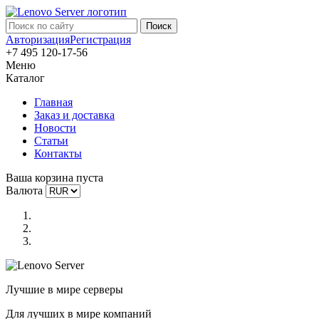
Авторизация
Регистрация
+7 495 120-17-56
Меню
Каталог
Главная
Заказ и доставка
Новости
Статьи
Контакты
Ваша корзина пуста
Валюта
Лучшие в мире серверы
Для лучших в мире компаний