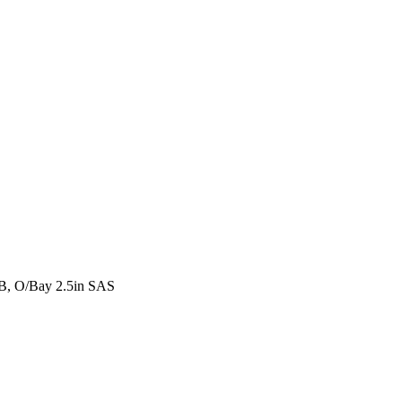
, O/Bay 2.5in SAS