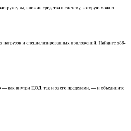
аструктуры, вложив средства в систему, которую можно
ых нагрузок и специализированных приложений. Найдите x86-
 — как внутри ЦОД, так и за его пределами, — и объедините