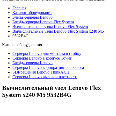
Главная
Каталог оборудования
Блейд-серверы Lenovo
Блейд-серверы Lenovo Flex System
Вычислительные узлы Lenovo Flex System
Вычислительные узлы Lenovo Flex System x240 M5
9532B4G
Каталог
оборудования
Серверы Lenovo для монтажа в стойку
Серверы Lenovo в корпусе Tower
Блейд-серверы Lenovo
Cерверы Lenovo корпоративного класса
SDI-решения Lenovo ThinkAgile
Серверы Lenovo высокой плотности
Вычислительный узел Lenovo Flex
System x240 M5
9532B4G