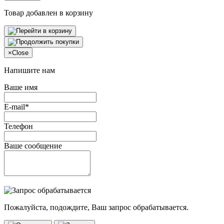
Товар добавлен в корзину
×
Close
Напишите нам
Ваше имя
E-mail*
Телефон
Ваше сообщение
Пожалуйста, подождите, Ваш запрос обрабатывается.