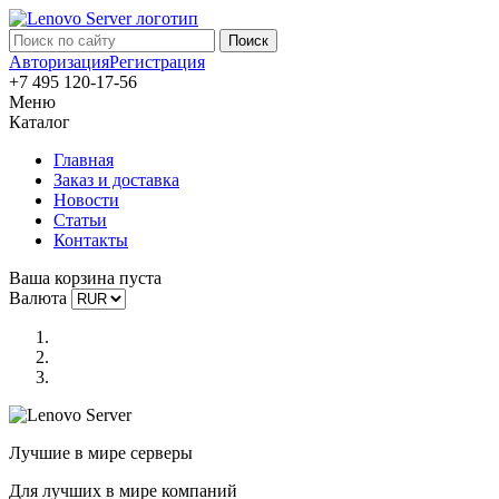
Авторизация
Регистрация
+7 495 120-17-56
Меню
Каталог
Главная
Заказ и доставка
Новости
Статьи
Контакты
Ваша корзина пуста
Валюта
Лучшие в мире серверы
Для лучших в мире компаний