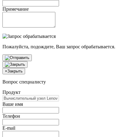
Примечание
Пожалуйста, подождите, Ваш запрос обрабатывается.
×
Закрыть
Вопрос специалисту
Продукт
Ваше имя
Телефон
E-mail