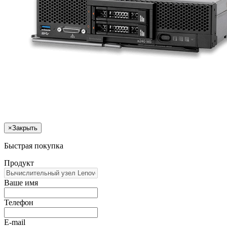
×
Закрыть
Быстрая покупка
Продукт
Ваше имя
Телефон
E-mail