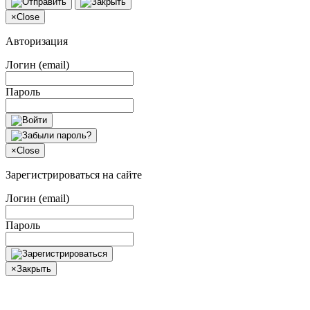
×
Close
Авторизация
Логин (email)
Пароль
×
Close
Зарегистрироваться на сайте
Логин (email)
Пароль
×
Закрыть