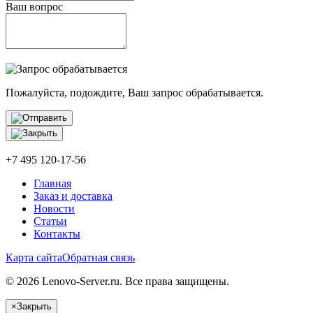
Ваш вопрос
Пожалуйста, подождите, Ваш запрос обрабатывается.
+7 495 120-17-56
Главная
Заказ и доставка
Новости
Статьи
Контакты
Карта сайта
Обратная связь
© 2026 Lenovo-Server.ru. Все права защищены.
×
Закрыть