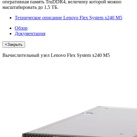
оперативная память TruDDR4, величину которой можно
масштабировать до 1,5 ТБ.
Техническое описание Lenovo Flex System x240 M5
Обзор
Документация
×
Закрыть
Вычислительный узел Lenovo Flex System x240 M5