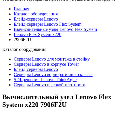
Главная
Каталог оборудования
Блейд-серверы Lenovo
Блейд-серверы Lenovo Flex System
Вычислительные узлы Lenovo Flex System
Lenovo Flex System x220
7906F2U
Каталог
оборудования
Серверы Lenovo для монтажа в стойку
Серверы Lenovo в корпусе Tower
Блейд-серверы Lenovo
Cерверы Lenovo корпоративного класса
SDI-решения Lenovo ThinkAgile
Серверы Lenovo высокой плотности
Вычислительный узел Lenovo Flex
System x220
7906F2U