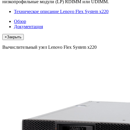
низкопрофильные модули (LP) RDIMM или UDIMM.
Техническое описание Lenovo Flex System x220
Обзор
Документация
×
Закрыть
Вычислительный узел Lenovo Flex System x220