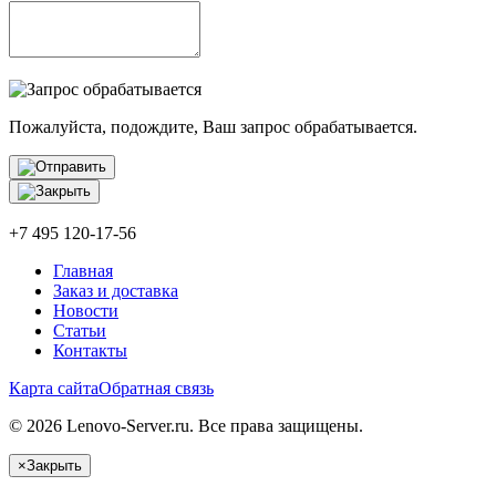
Пожалуйста, подождите, Ваш запрос обрабатывается.
+7 495 120-17-56
Главная
Заказ и доставка
Новости
Статьи
Контакты
Карта сайта
Обратная связь
© 2026 Lenovo-Server.ru. Все права защищены.
×
Закрыть