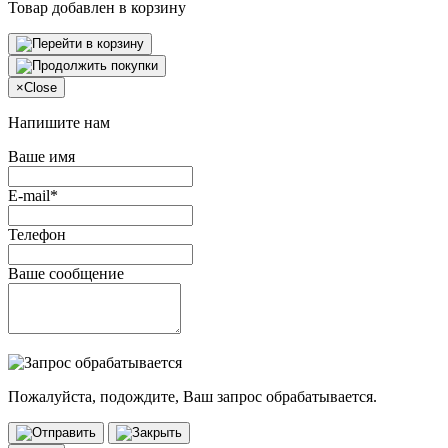
Товар добавлен в корзину
×
Close
Напишите нам
Ваше имя
E-mail*
Телефон
Ваше сообщение
Пожалуйста, подождите, Ваш запрос обрабатывается.