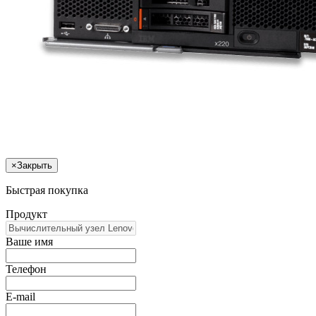
×
Закрыть
Быстрая покупка
Продукт
Ваше имя
Телефон
E-mail