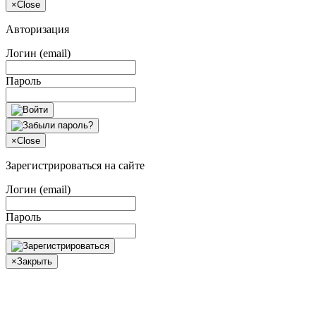
×
Close
Авторизация
Логин (email)
Пароль
×
Close
Зарегистрироваться на сайте
Логин (email)
Пароль
×
Закрыть