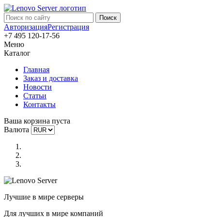
Авторизация
Регистрация
+7 495 120-17-56
Меню
Каталог
Главная
Заказ и доставка
Новости
Статьи
Контакты
Ваша корзина пуста
Валюта
Лучшие в мире серверы
Для лучших в мире компаний