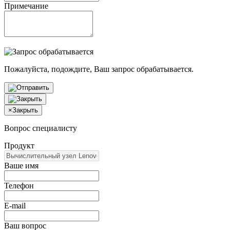
Примечание
Пожалуйста, подождите, Ваш запрос обрабатывается.
×
Закрыть
Вопрос специалисту
Продукт
Ваше имя
Телефон
E-mail
Ваш вопрос