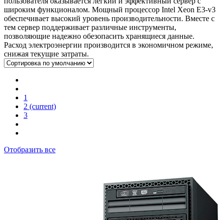
пользователя оказывается легкий и эффективный сервер с
широким функционалом. Мощный процессор Intel Xeon E3-v3
обеспечивает высокий уровень производительности. Вместе с
тем сервер поддерживает различные инструменты,
позволяющие надежно обезопасить хранящиеся данные.
Расход электроэнергии производится в экономичном режиме,
снижая текущие затраты.
1
2
(current)
3
Отобразить все