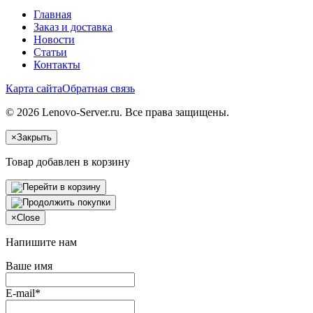
Главная
Заказ и доставка
Новости
Статьи
Контакты
Карта сайта
Обратная связь
© 2026 Lenovo-Server.ru. Все права защищены.
×
Закрыть
Товар добавлен в корзину
×
Close
Напишите нам
Ваше имя
E-mail*