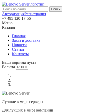
Авторизация
Регистрация
+7 495 120-17-56
Меню
Каталог
Главная
Заказ и доставка
Новости
Статьи
Контакты
Ваша корзина пуста
Валюта
Лучшие в мире серверы
Для лучших в мире компаний