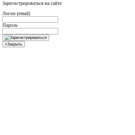
Зарегистрироваться на сайте
Логин (email)
Пароль
×
Закрыть