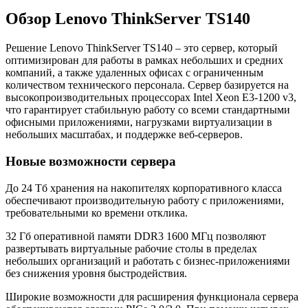
Обзор Lenovo ThinkServer TS140
Решение Lenovo ThinkServer TS140 – это сервер, который
оптимизирован для работы в рамках небольших и средних
компаний, а также удаленных офисах с ограниченным
количеством технического персонала. Сервер базируется на
высокопроизводительных процессорах Intel Xeon E3-1200 v3,
что гарантирует стабильную работу со всеми стандартными
офисными приложениями, нагрузками виртуализации в
небольших масштабах, и поддержке веб-серверов.
Новые возможности сервера
До 24 Тб хранения на накопителях корпоративного класса
обеспечивают производительную работу с приложениями,
требовательными ко времени отклика.
32 Гб оперативной памяти DDR3 1600 МГц позволяют
развертывать виртуальные рабочие столы в пределах
небольших организаций и работать с бизнес-приложениями
без снижения уровня быстродействия.
Широкие возможности для расширения функционала сервера