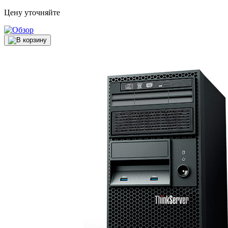
Цену уточняйте