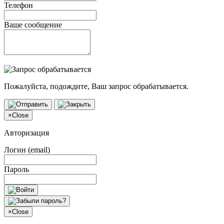
Телефон
Ваше сообщение
Пожалуйста, подождите, Ваш запрос обрабатывается.
×
Close
Авторизация
Логин (email)
Пароль
×
Close