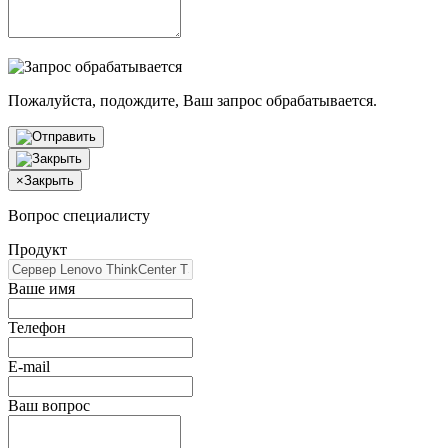
Пожалуйста, подождите, Ваш запрос обрабатывается.
×
Закрыть
Вопрос специалисту
Продукт
Ваше имя
Телефон
E-mail
Ваш вопрос