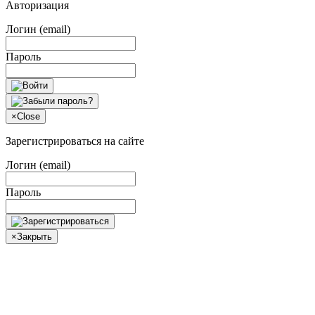
Авторизация
Логин (email)
Пароль
×
Close
Зарегистрироваться на сайте
Логин (email)
Пароль
×
Закрыть