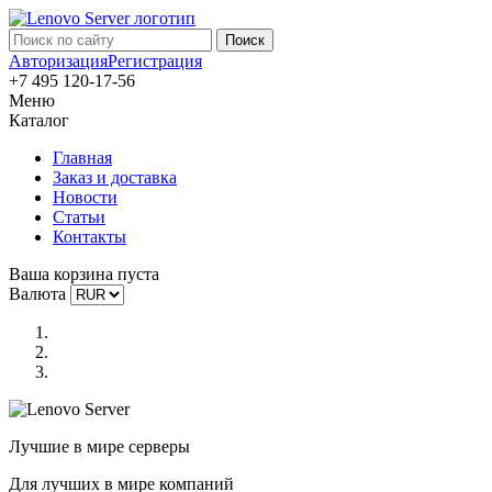
Авторизация
Регистрация
+7 495 120-17-56
Меню
Каталог
Главная
Заказ и доставка
Новости
Статьи
Контакты
Ваша корзина пуста
Валюта
Лучшие в мире серверы
Для лучших в мире компаний