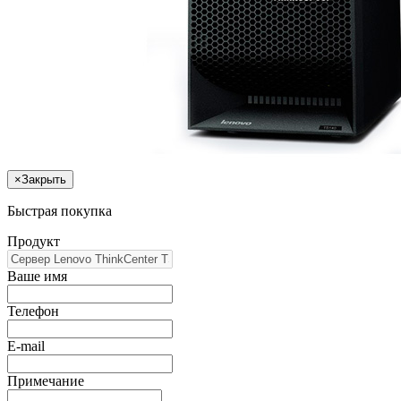
×
Закрыть
Быстрая покупка
Продукт
Ваше имя
Телефон
E-mail
Примечание