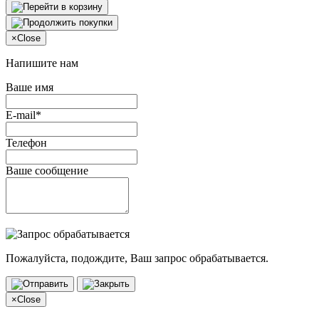
×
Close
Напишите нам
Ваше имя
E-mail*
Телефон
Ваше сообщение
Пожалуйста, подождите, Ваш запрос обрабатывается.
×
Close