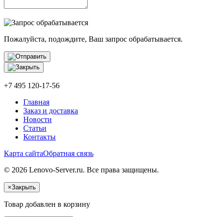
Пожалуйста, подождите, Ваш запрос обрабатывается.
+7 495 120-17-56
Главная
Заказ и доставка
Новости
Статьи
Контакты
Карта сайта
Обратная связь
© 2026 Lenovo-Server.ru. Все права защищены.
×
Закрыть
Товар добавлен в корзину