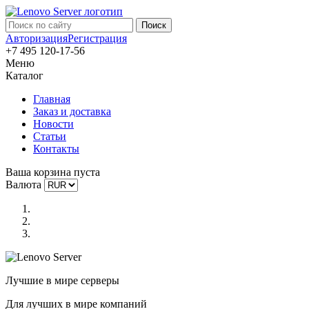
Авторизация
Регистрация
+7 495 120-17-56
Меню
Каталог
Главная
Заказ и доставка
Новости
Статьи
Контакты
Ваша корзина пуста
Валюта
Лучшие в мире серверы
Для лучших в мире компаний