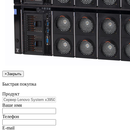
×
Закрыть
Быстрая покупка
Продукт
Ваше имя
Телефон
E-mail