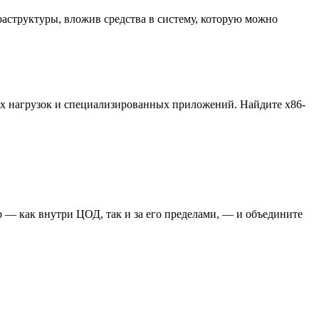
аструктуры, вложив средства в систему, которую можно
ых нагрузок и специализированных приложений. Найдите x86-
 — как внутри ЦОД, так и за его пределами, — и объедините