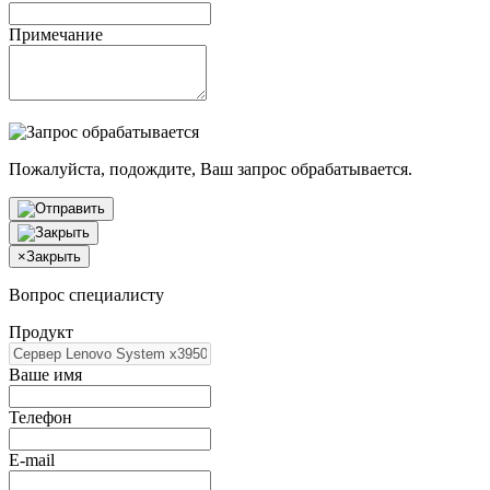
Примечание
Пожалуйста, подождите, Ваш запрос обрабатывается.
×
Закрыть
Вопрос специалисту
Продукт
Ваше имя
Телефон
E-mail