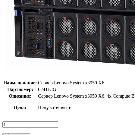
Наименование:
Сервер Lenovo System x3950 X6
Партномер:
6241JCG
Описание:
Сервер Lenovo System x3950 X6, 4x Compute
Цена:
Цену уточняйте