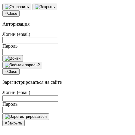
×
Close
Авторизация
Логин (email)
Пароль
×
Close
Зарегистрироваться на сайте
Логин (email)
Пароль
×
Закрыть