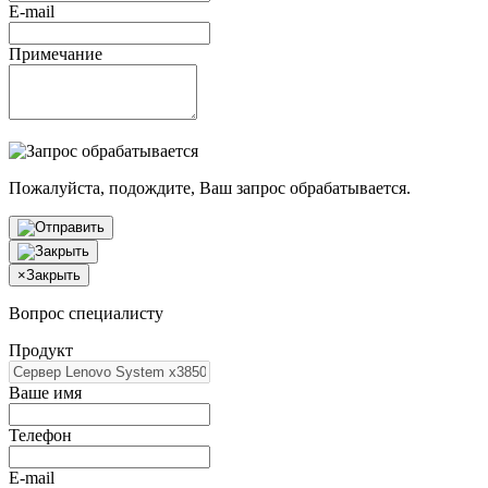
E-mail
Примечание
Пожалуйста, подождите, Ваш запрос обрабатывается.
×
Закрыть
Вопрос специалисту
Продукт
Ваше имя
Телефон
E-mail