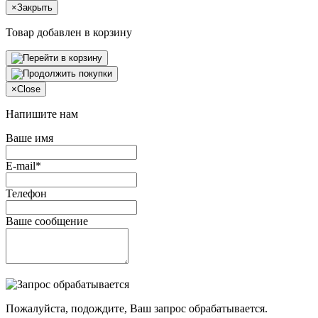
×
Закрыть
Товар добавлен в корзину
×
Close
Напишите нам
Ваше имя
E-mail*
Телефон
Ваше сообщение
Пожалуйста, подождите, Ваш запрос обрабатывается.