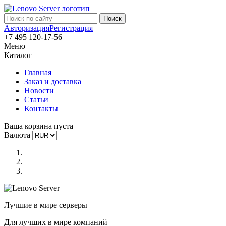
Авторизация
Регистрация
+7 495 120-17-56
Меню
Каталог
Главная
Заказ и доставка
Новости
Статьи
Контакты
Ваша корзина пуста
Валюта
Лучшие в мире серверы
Для лучших в мире компаний