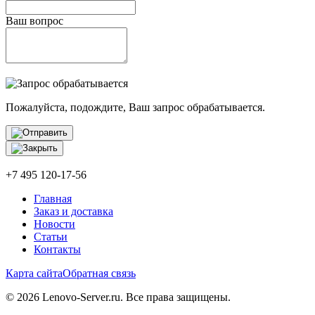
Ваш вопрос
Пожалуйста, подождите, Ваш запрос обрабатывается.
+7 495 120-17-56
Главная
Заказ и доставка
Новости
Статьи
Контакты
Карта сайта
Обратная связь
© 2026 Lenovo-Server.ru. Все права защищены.