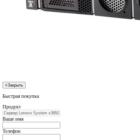
×
Закрыть
Быстрая покупка
Продукт
Ваше имя
Телефон