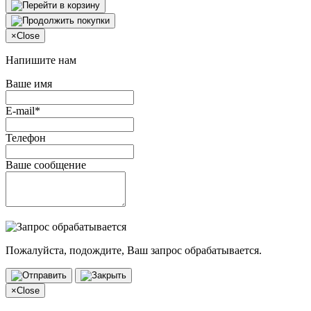
×
Close
Напишите нам
Ваше имя
E-mail*
Телефон
Ваше сообщение
Пожалуйста, подождите, Ваш запрос обрабатывается.
×
Close