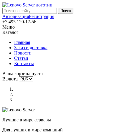
Авторизация
Регистрация
+7 495 120-17-56
Меню
Каталог
Главная
Заказ и доставка
Новости
Статьи
Контакты
Ваша корзина пуста
Валюта
Лучшие в мире серверы
Для лучших в мире компаний