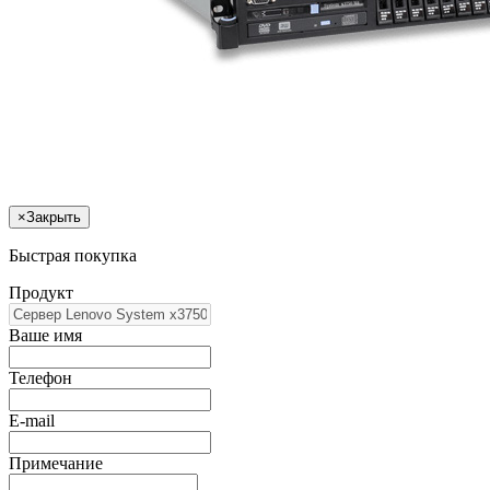
×
Закрыть
Быстрая покупка
Продукт
Ваше имя
Телефон
E-mail
Примечание