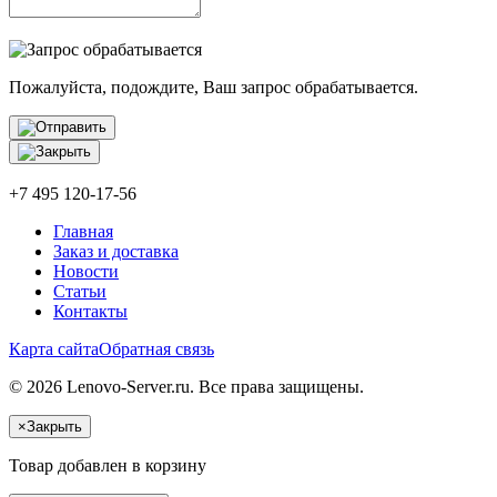
Пожалуйста, подождите, Ваш запрос обрабатывается.
+7 495 120-17-56
Главная
Заказ и доставка
Новости
Статьи
Контакты
Карта сайта
Обратная связь
© 2026 Lenovo-Server.ru. Все права защищены.
×
Закрыть
Товар добавлен в корзину