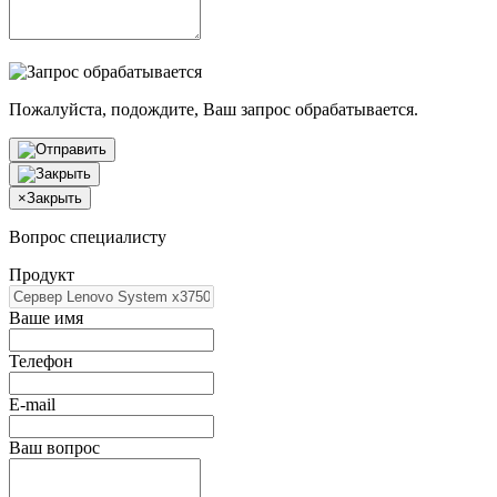
Пожалуйста, подождите, Ваш запрос обрабатывается.
×
Закрыть
Вопрос специалисту
Продукт
Ваше имя
Телефон
E-mail
Ваш вопрос