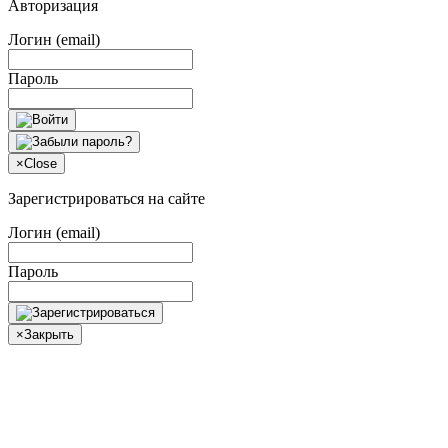
Авторизация
Логин (email)
Пароль
×
Close
Зарегистрироваться на сайте
Логин (email)
Пароль
×
Закрыть