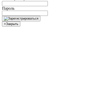
Пароль
×
Закрыть