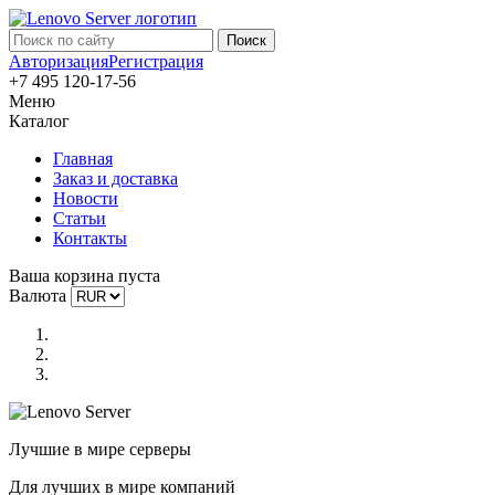
Авторизация
Регистрация
+7 495 120-17-56
Меню
Каталог
Главная
Заказ и доставка
Новости
Статьи
Контакты
Ваша корзина пуста
Валюта
Лучшие в мире серверы
Для лучших в мире компаний