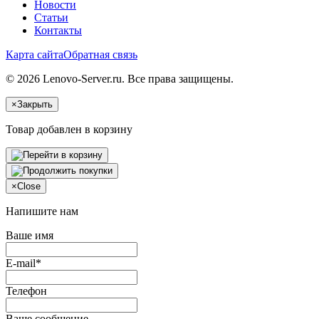
Новости
Статьи
Контакты
Карта сайта
Обратная связь
© 2026 Lenovo-Server.ru. Все права защищены.
×
Закрыть
Товар добавлен в корзину
×
Close
Напишите нам
Ваше имя
E-mail*
Телефон
Ваше сообщение