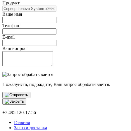
Продукт
Ваше имя
Телефон
E-mail
Ваш вопрос
Пожалуйста, подождите, Ваш запрос обрабатывается.
+7 495 120-17-56
Главная
Заказ и доставка