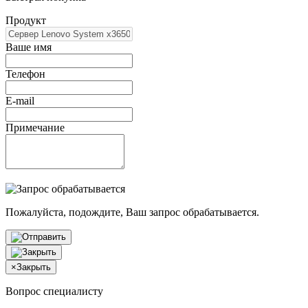
Продукт
Ваше имя
Телефон
E-mail
Примечание
Пожалуйста, подождите, Ваш запрос обрабатывается.
×
Закрыть
Вопрос специалисту