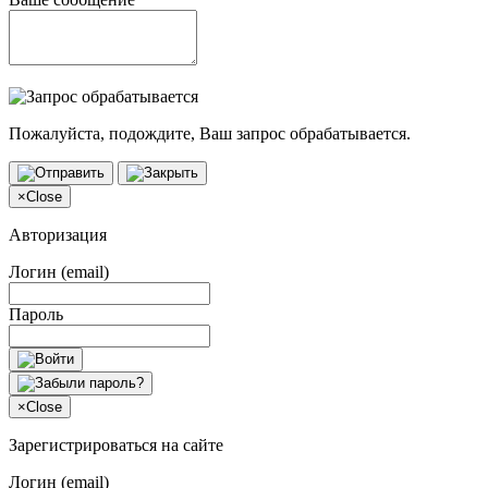
Пожалуйста, подождите, Ваш запрос обрабатывается.
×
Close
Авторизация
Логин (email)
Пароль
×
Close
Зарегистрироваться на сайте
Логин (email)