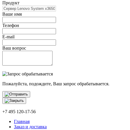
Продукт
Ваше имя
Телефон
E-mail
Ваш вопрос
Пожалуйста, подождите, Ваш запрос обрабатывается.
+7 495 120-17-56
Главная
Заказ и доставка