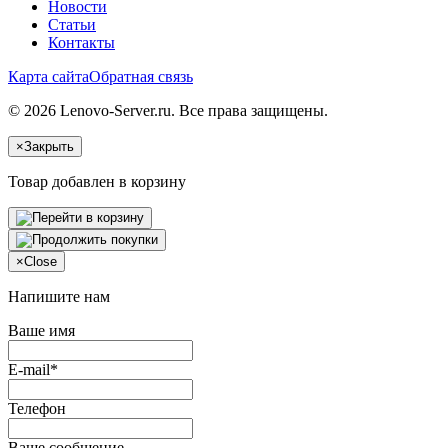
Новости
Статьи
Контакты
Карта сайта
Обратная связь
© 2026 Lenovo-Server.ru. Все права защищены.
×
Закрыть
Товар добавлен в корзину
×
Close
Напишите нам
Ваше имя
E-mail*
Телефон
Ваше сообщение