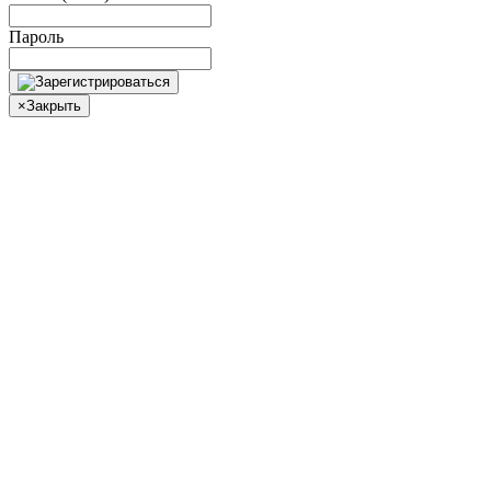
Пароль
×
Закрыть