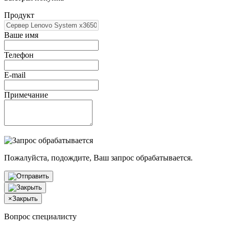
Продукт
Ваше имя
Телефон
E-mail
Примечание
Пожалуйста, подождите, Ваш запрос обрабатывается.
×
Закрыть
Вопрос специалисту