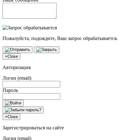
Пожалуйста, подождите, Ваш запрос обрабатывается.
×
Close
Авторизация
Логин (email)
Пароль
×
Close
Зарегистрироваться на сайте
Логин (email)