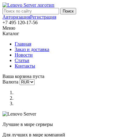
Авторизация
Регистрация
+7 495 120-17-56
Меню
Каталог
Главная
Заказ и доставка
Новости
Статьи
Контакты
Ваша корзина пуста
Валюта
Лучшие в мире серверы
Для лучших в мире компаний