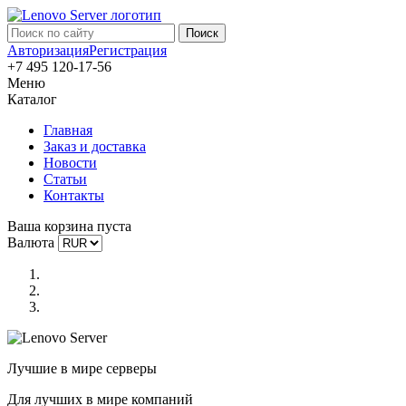
Авторизация
Регистрация
+7 495 120-17-56
Меню
Каталог
Главная
Заказ и доставка
Новости
Статьи
Контакты
Ваша корзина пуста
Валюта
Лучшие в мире серверы
Для лучших в мире компаний