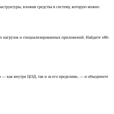
аструктуры, вложив средства в систему, которую можно
ых нагрузок и специализированных приложений. Найдите x86-
 — как внутри ЦОД, так и за его пределами, — и объедините