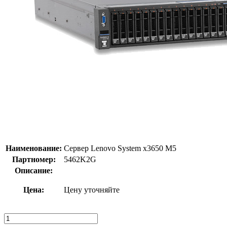
Наименование:
Сервер Lenovo System x3650 M5
Партномер:
5462K2G
Описание:
Цена:
Цену уточняйте