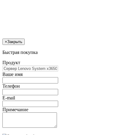
×
Закрыть
Быстрая покупка
Продукт
Ваше имя
Телефон
E-mail
Примечание