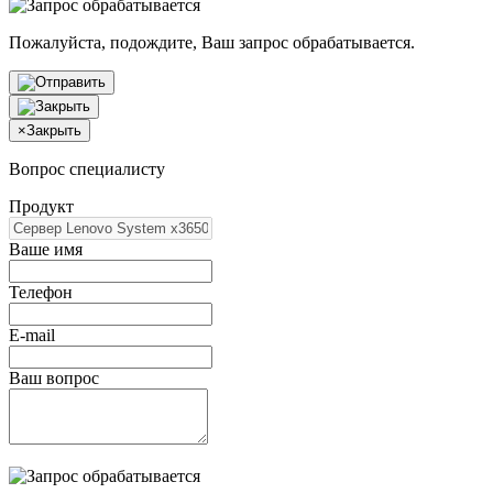
Пожалуйста, подождите, Ваш запрос обрабатывается.
×
Закрыть
Вопрос специалисту
Продукт
Ваше имя
Телефон
E-mail
Ваш вопрос