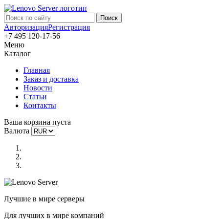
Авторизация
Регистрация
+7 495 120-17-56
Меню
Каталог
Главная
Заказ и доставка
Новости
Статьи
Контакты
Ваша корзина пуста
Валюта
Лучшие в мире серверы
Для лучших в мире компаний