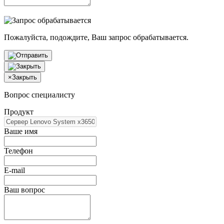
Пожалуйста, подождите, Ваш запрос обрабатывается.
×
Закрыть
Вопрос специалисту
Продукт
Ваше имя
Телефон
E-mail
Ваш вопрос