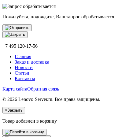
Пожалуйста, подождите, Ваш запрос обрабатывается.
+7 495 120-17-56
Главная
Заказ и доставка
Новости
Статьи
Контакты
Карта сайта
Обратная связь
© 2026 Lenovo-Server.ru. Все права защищены.
×
Закрыть
Товар добавлен в корзину