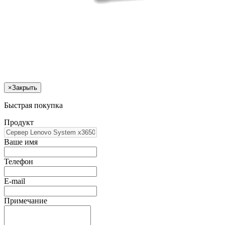
×
Закрыть
Быстрая покупка
Продукт
Ваше имя
Телефон
E-mail
Примечание