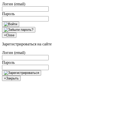
Логин (email)
Пароль
×
Close
Зарегистрироваться на сайте
Логин (email)
Пароль
×
Закрыть