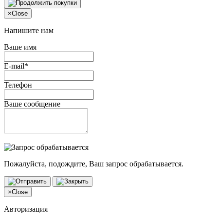
×
Close
Напишите нам
Ваше имя
E-mail*
Телефон
Ваше сообщение
Пожалуйста, подождите, Ваш запрос обрабатывается.
×
Close
Авторизация