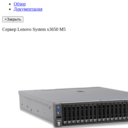
Обзор
Документация
×
Закрыть
Сервер Lenovo System x3650 M5