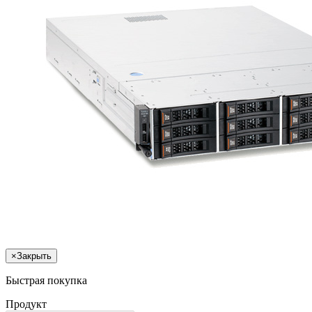
×
Закрыть
Быстрая покупка
Продукт