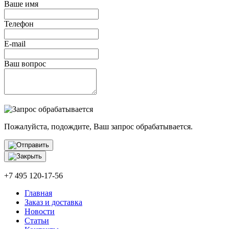
Ваше имя
Телефон
E-mail
Ваш вопрос
Пожалуйста, подождите, Ваш запрос обрабатывается.
+7 495 120-17-56
Главная
Заказ и доставка
Новости
Статьи