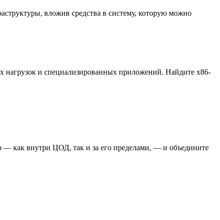
аструктуры, вложив средства в систему, которую можно
ых нагрузок и специализированных приложений. Найдите x86-
 — как внутри ЦОД, так и за его пределами, — и объедините