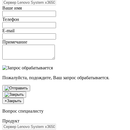
Ваше имя
Телефон
E-mail
Примечание
Пожалуйста, подождите, Ваш запрос обрабатывается.
×
Закрыть
Вопрос специалисту
Продукт