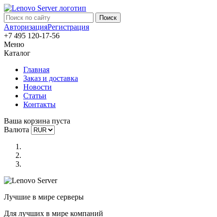
Авторизация
Регистрация
+7 495 120-17-56
Меню
Каталог
Главная
Заказ и доставка
Новости
Статьи
Контакты
Ваша корзина пуста
Валюта
Лучшие в мире серверы
Для лучших в мире компаний