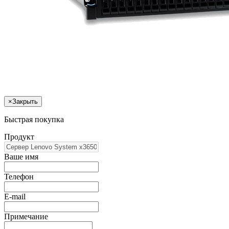
×
Закрыть
Быстрая покупка
Продукт
Ваше имя
Телефон
E-mail
Примечание