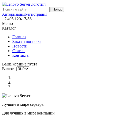
Авторизация
Регистрация
+7 495 120-17-56
Меню
Каталог
Главная
Заказ и доставка
Новости
Статьи
Контакты
Ваша корзина пуста
Валюта
Лучшие в мире серверы
Для лучших в мире компаний