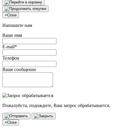
×
Close
Напишите нам
Ваше имя
E-mail*
Телефон
Ваше сообщение
Пожалуйста, подождите, Ваш запрос обрабатывается.
×
Close