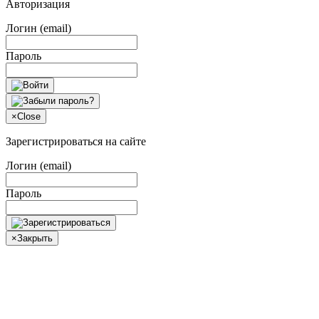
Авторизация
Логин (email)
Пароль
×
Close
Зарегистрироваться на сайте
Логин (email)
Пароль
×
Закрыть