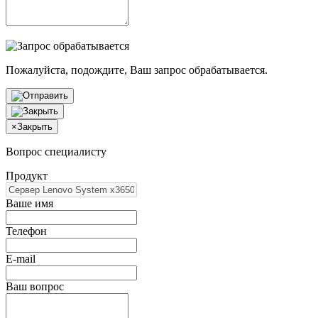
Пожалуйста, подождите, Ваш запрос обрабатывается.
×
Закрыть
Вопрос специалисту
Продукт
Ваше имя
Телефон
E-mail
Ваш вопрос