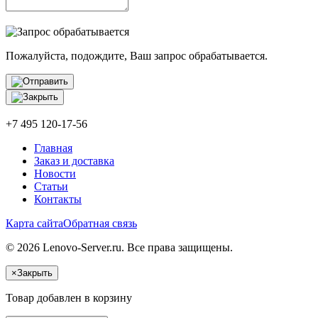
Пожалуйста, подождите, Ваш запрос обрабатывается.
+7 495 120-17-56
Главная
Заказ и доставка
Новости
Статьи
Контакты
Карта сайта
Обратная связь
© 2026 Lenovo-Server.ru. Все права защищены.
×
Закрыть
Товар добавлен в корзину