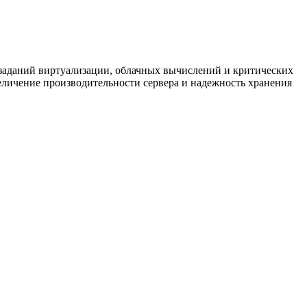
заданий виртуализации, облачных вычислений и критических
еличение производительности сервера и надежность хранения