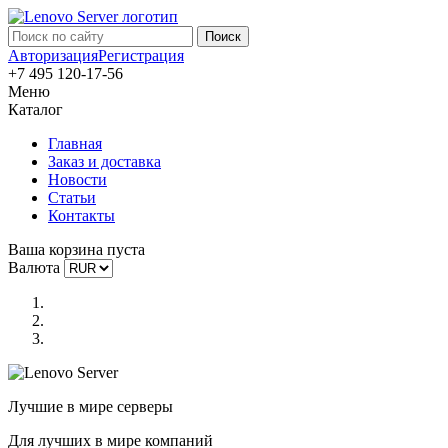
Авторизация
Регистрация
+7 495 120-17-56
Меню
Каталог
Главная
Заказ и доставка
Новости
Статьи
Контакты
Ваша корзина пуста
Валюта
Лучшие в мире серверы
Для лучших в мире компаний