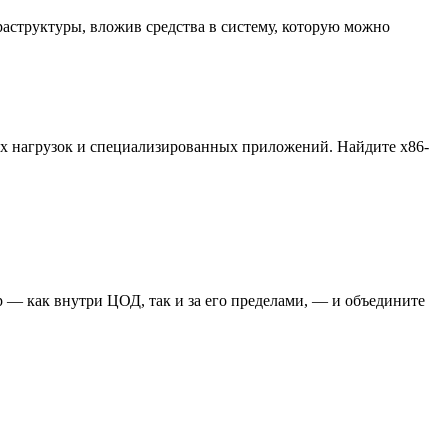
аструктуры, вложив средства в систему, которую можно
ых нагрузок и специализированных приложений. Найдите x86-
 — как внутри ЦОД, так и за его пределами, — и объедините