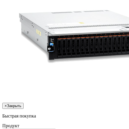
×
Закрыть
Быстрая покупка
Продукт