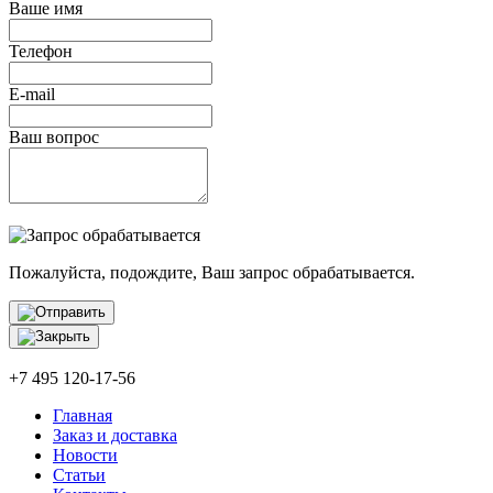
Ваше имя
Телефон
E-mail
Ваш вопрос
Пожалуйста, подождите, Ваш запрос обрабатывается.
+7 495 120-17-56
Главная
Заказ и доставка
Новости
Статьи