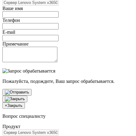
Ваше имя
Телефон
E-mail
Примечание
Пожалуйста, подождите, Ваш запрос обрабатывается.
×
Закрыть
Вопрос специалисту
Продукт