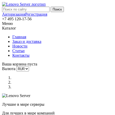
Авторизация
Регистрация
+7 495 120-17-56
Меню
Каталог
Главная
Заказ и доставка
Новости
Статьи
Контакты
Ваша корзина пуста
Валюта
Лучшие в мире серверы
Для лучших в мире компаний