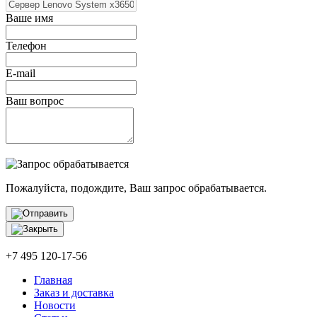
Ваше имя
Телефон
E-mail
Ваш вопрос
Пожалуйста, подождите, Ваш запрос обрабатывается.
+7 495 120-17-56
Главная
Заказ и доставка
Новости