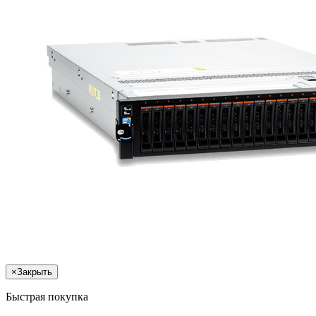
×
Закрыть
Быстрая покупка