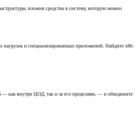
аструктуры, вложив средства в систему, которую можно
ых нагрузок и специализированных приложений. Найдите x86-
 — как внутри ЦОД, так и за его пределами, — и объедините