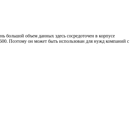
ень большой объем данных здесь сосредоточен в корпусе
2600. Поэтому он может быть использован для нужд компаний с