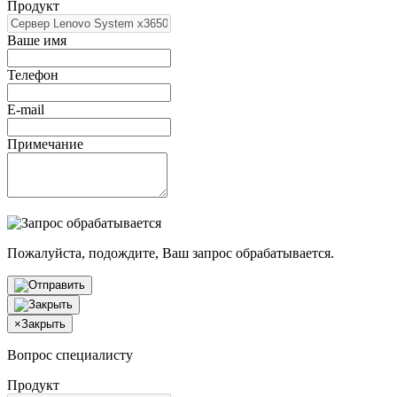
Продукт
Ваше имя
Телефон
E-mail
Примечание
Пожалуйста, подождите, Ваш запрос обрабатывается.
×
Закрыть
Вопрос специалисту
Продукт