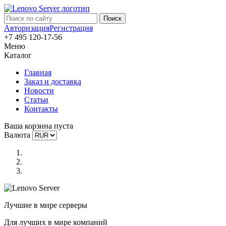
Авторизация
Регистрация
+7 495 120-17-56
Меню
Каталог
Главная
Заказ и доставка
Новости
Статьи
Контакты
Ваша корзина пуста
Валюта
Лучшие в мире серверы
Для лучших в мире компаний