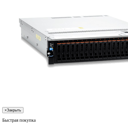
×
Закрыть
Быстрая покупка