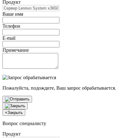
Продукт
Ваше имя
Телефон
E-mail
Примечание
Пожалуйста, подождите, Ваш запрос обрабатывается.
×
Закрыть
Вопрос специалисту
Продукт