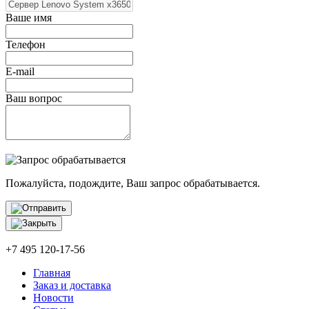
Ваше имя
Телефон
E-mail
Ваш вопрос
Пожалуйста, подождите, Ваш запрос обрабатывается.
+7 495 120-17-56
Главная
Заказ и доставка
Новости