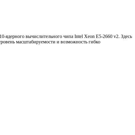
-ядерного вычислительного чипа Intel Xeon E5-2660 v2. Здесь
уровень масштабируемости и возможность гибко