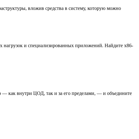
аструктуры, вложив средства в систему, которую можно
ых нагрузок и специализированных приложений. Найдите x86-
 — как внутри ЦОД, так и за его пределами, — и объедините