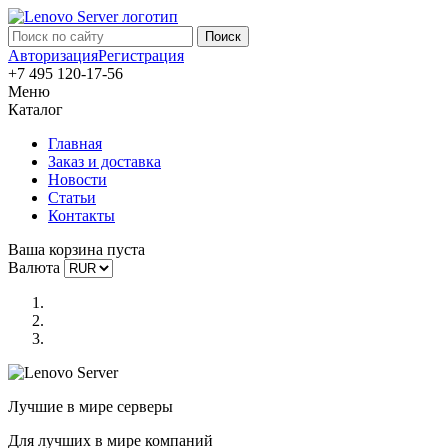
Авторизация
Регистрация
+7 495 120-17-56
Меню
Каталог
Главная
Заказ и доставка
Новости
Статьи
Контакты
Ваша корзина пуста
Валюта
Лучшие в мире серверы
Для лучших в мире компаний