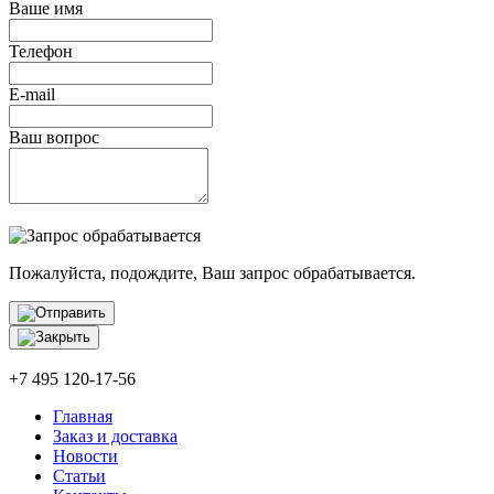
Ваше имя
Телефон
E-mail
Ваш вопрос
Пожалуйста, подождите, Ваш запрос обрабатывается.
+7 495 120-17-56
Главная
Заказ и доставка
Новости
Статьи