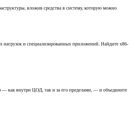
аструктуры, вложив средства в систему, которую можно
ых нагрузок и специализированных приложений. Найдите x86-
 — как внутри ЦОД, так и за его пределами, — и объедините