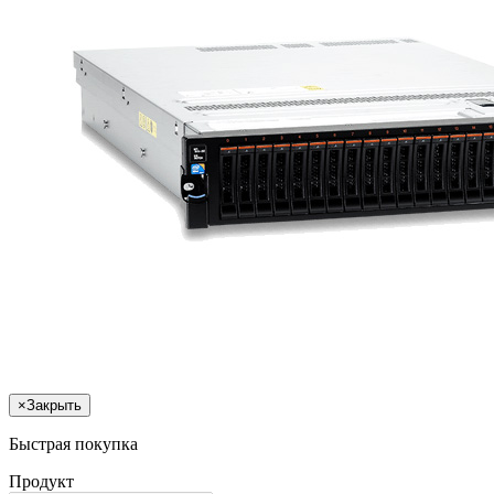
×
Закрыть
Быстрая покупка
Продукт