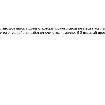
лансированной моделью, которая может использоваться в компан
е того, устройство работает очень экономично. В 8-ядерный про