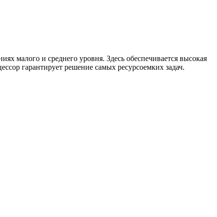
иях малого и среднего уровня. Здесь обеспечивается высокая
цессор гарантирует решение самых ресурсоемких задач.