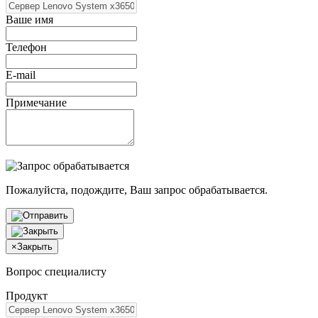
Ваше имя
Телефон
E-mail
Примечание
Пожалуйста, подождите, Ваш запрос обрабатывается.
×
Закрыть
Вопрос специалисту
Продукт