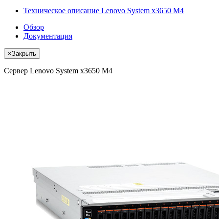
Техническое описание Lenovo System x3650 M4
Обзор
Документация
×
Закрыть
Сервер Lenovo System x3650 M4