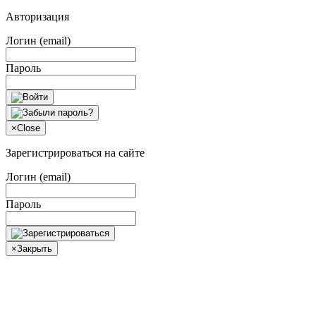
Авторизация
Логин (email)
Пароль
×
Close
Зарегистрироваться на сайте
Логин (email)
Пароль
×
Закрыть