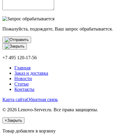
Пожалуйста, подождите, Ваш запрос обрабатывается.
+7 495 120-17-56
Главная
Заказ и доставка
Новости
Статьи
Контакты
Карта сайта
Обратная связь
© 2026 Lenovo-Server.ru. Все права защищены.
×
Закрыть
Товар добавлен в корзину