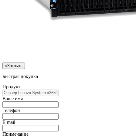
×
Закрыть
Быстрая покупка
Продукт
Ваше имя
Телефон
E-mail
Примечание