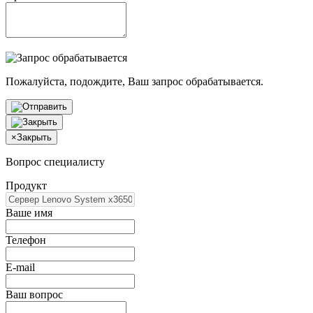
Пожалуйста, подождите, Ваш запрос обрабатывается.
×
Закрыть
Вопрос специалисту
Продукт
Ваше имя
Телефон
E-mail
Ваш вопрос