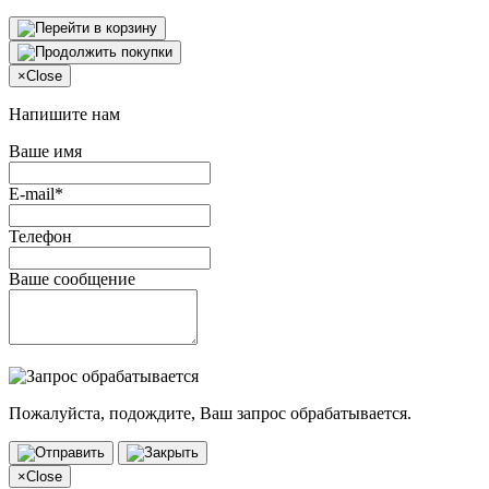
×
Close
Напишите нам
Ваше имя
E-mail*
Телефон
Ваше сообщение
Пожалуйста, подождите, Ваш запрос обрабатывается.
×
Close