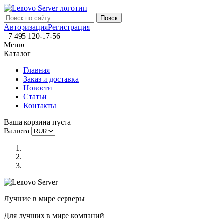
Авторизация
Регистрация
+7 495 120-17-56
Меню
Каталог
Главная
Заказ и доставка
Новости
Статьи
Контакты
Ваша корзина пуста
Валюта
Лучшие в мире серверы
Для лучших в мире компаний