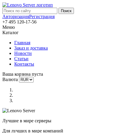
Авторизация
Регистрация
+7 495 120-17-56
Меню
Каталог
Главная
Заказ и доставка
Новости
Статьи
Контакты
Ваша корзина пуста
Валюта
Лучшие в мире серверы
Для лучших в мире компаний