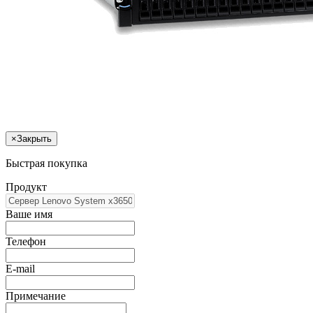
×
Закрыть
Быстрая покупка
Продукт
Ваше имя
Телефон
E-mail
Примечание