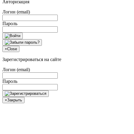
Авторизация
Логин (email)
Пароль
×
Close
Зарегистрироваться на сайте
Логин (email)
Пароль
×
Закрыть