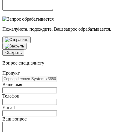
Пожалуйста, подождите, Ваш запрос обрабатывается.
×
Закрыть
Вопрос специалисту
Продукт
Ваше имя
Телефон
E-mail
Ваш вопрос