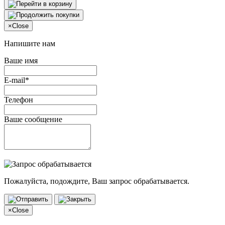
×
Close
Напишите нам
Ваше имя
E-mail*
Телефон
Ваше сообщение
Пожалуйста, подождите, Ваш запрос обрабатывается.
×
Close