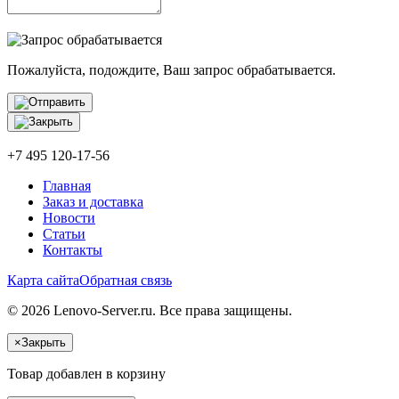
Пожалуйста, подождите, Ваш запрос обрабатывается.
+7 495 120-17-56
Главная
Заказ и доставка
Новости
Статьи
Контакты
Карта сайта
Обратная связь
© 2026 Lenovo-Server.ru. Все права защищены.
×
Закрыть
Товар добавлен в корзину