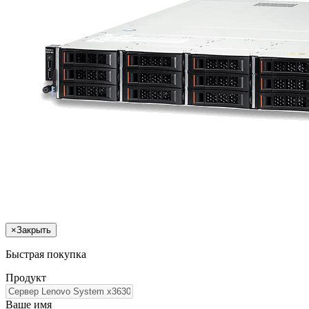
×
Закрыть
Быстрая покупка
Продукт
Ваше имя