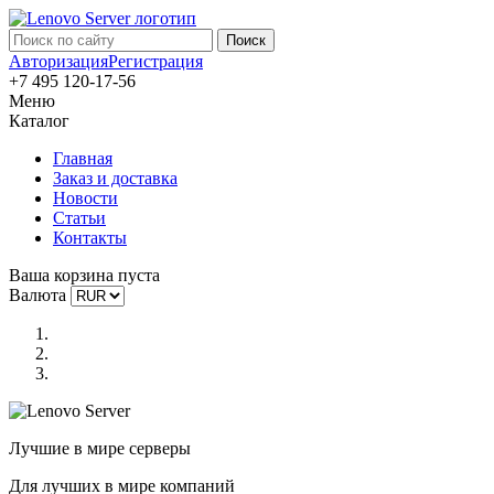
Авторизация
Регистрация
+7 495 120-17-56
Меню
Каталог
Главная
Заказ и доставка
Новости
Статьи
Контакты
Ваша корзина пуста
Валюта
Лучшие в мире серверы
Для лучших в мире компаний