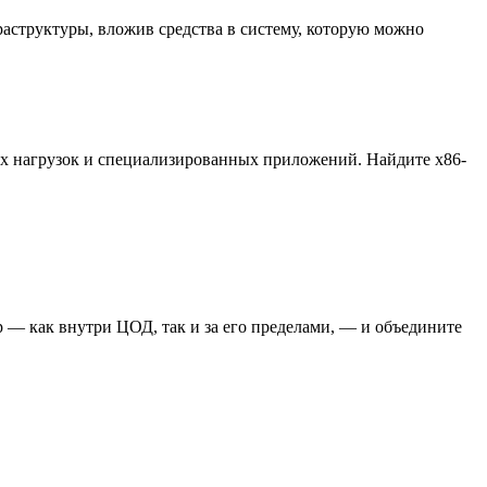
аструктуры, вложив средства в систему, которую можно
ых нагрузок и специализированных приложений. Найдите x86-
 — как внутри ЦОД, так и за его пределами, — и объедините