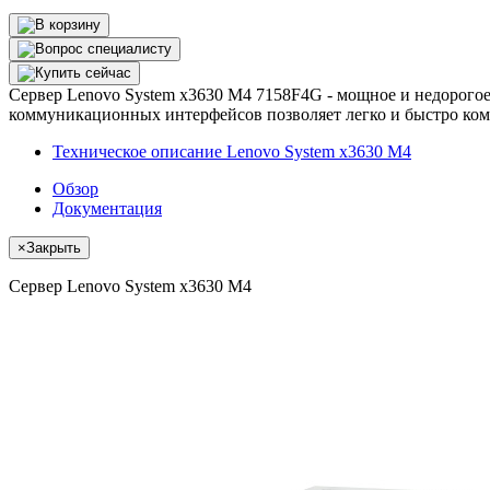
Сервер Lenovo System x3630 M4 7158F4G - мощное и недорогое 
коммуникационных интерфейсов позволяет легко и быстро ком
Техническое описание Lenovo System x3630 M4
Обзор
Документация
×
Закрыть
Сервер Lenovo System x3630 M4