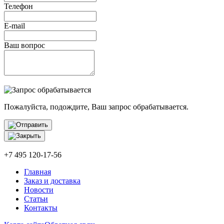
Телефон
E-mail
Ваш вопрос
Пожалуйста, подождите, Ваш запрос обрабатывается.
+7 495 120-17-56
Главная
Заказ и доставка
Новости
Статьи
Контакты