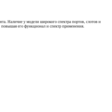
нта. Наличие у модели широкого спектра портов, слотов и
, повышая его функционал и спектр применения.