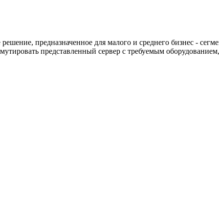
решение, предназначенное для малого и среднего бизнес - сегме
мутировать представленный сервер с требуемым оборудованием