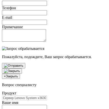
Телефон
E-mail
Примечание
Пожалуйста, подождите, Ваш запрос обрабатывается.
×
Закрыть
Вопрос специалисту
Продукт
Ваше имя