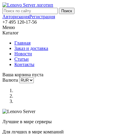
Авторизация
Регистрация
+7 495 120-17-56
Меню
Каталог
Главная
Заказ и доставка
Новости
Статьи
Контакты
Ваша корзина пуста
Валюта
Лучшие в мире серверы
Для лучших в мире компаний