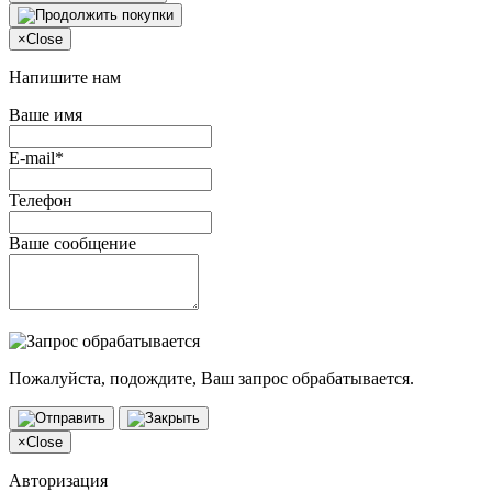
×
Close
Напишите нам
Ваше имя
E-mail*
Телефон
Ваше сообщение
Пожалуйста, подождите, Ваш запрос обрабатывается.
×
Close
Авторизация