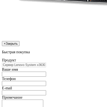
×
Закрыть
Быстрая покупка
Продукт
Ваше имя
Телефон
E-mail
Примечание