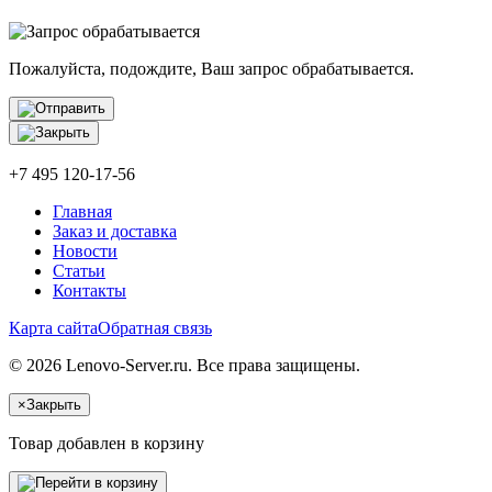
Пожалуйста, подождите, Ваш запрос обрабатывается.
+7 495 120-17-56
Главная
Заказ и доставка
Новости
Статьи
Контакты
Карта сайта
Обратная связь
© 2026 Lenovo-Server.ru. Все права защищены.
×
Закрыть
Товар добавлен в корзину