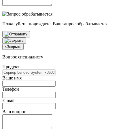
Пожалуйста, подождите, Ваш запрос обрабатывается.
×
Закрыть
Вопрос специалисту
Продукт
Ваше имя
Телефон
E-mail
Ваш вопрос