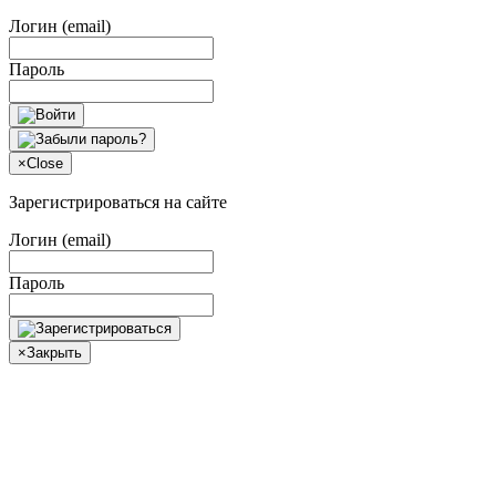
Логин (email)
Пароль
×
Close
Зарегистрироваться на сайте
Логин (email)
Пароль
×
Закрыть