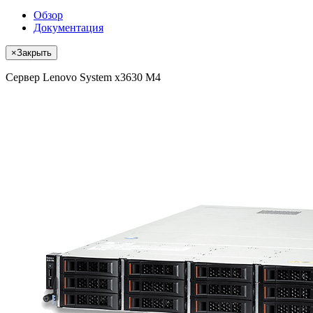
Обзор
Документация
×
Закрыть
Сервер Lenovo System x3630 M4