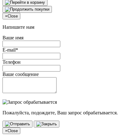
×
Close
Напишите нам
Ваше имя
E-mail*
Телефон
Ваше сообщение
Пожалуйста, подождите, Ваш запрос обрабатывается.
×
Close