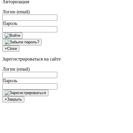
Авторизация
Логин (email)
Пароль
×
Close
Зарегистрироваться на сайте
Логин (email)
Пароль
×
Закрыть