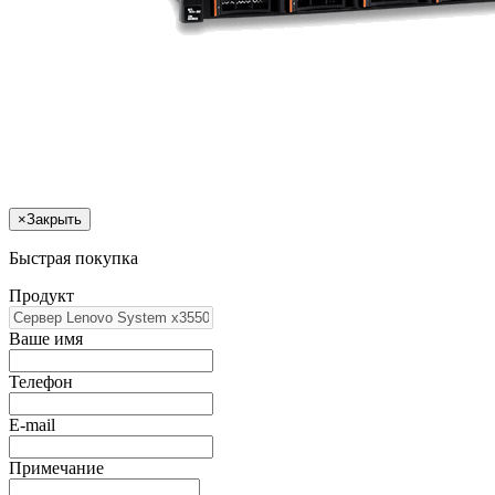
×
Закрыть
Быстрая покупка
Продукт
Ваше имя
Телефон
E-mail
Примечание