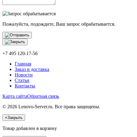
Пожалуйста, подождите, Ваш запрос обрабатывается.
+7 495 120-17-56
Главная
Заказ и доставка
Новости
Статьи
Контакты
Карта сайта
Обратная связь
© 2026 Lenovo-Server.ru. Все права защищены.
×
Закрыть
Товар добавлен в корзину