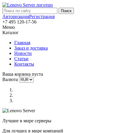
Авторизация
Регистрация
+7 495 120-17-56
Меню
Каталог
Главная
Заказ и доставка
Новости
Статьи
Контакты
Ваша корзина пуста
Валюта
Лучшие в мире серверы
Для лучших в мире компаний