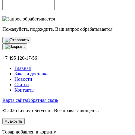
Пожалуйста, подождите, Ваш запрос обрабатывается.
+7 495 120-17-56
Главная
Заказ и доставка
Новости
Статьи
Контакты
Карта сайта
Обратная связь
© 2026 Lenovo-Server.ru. Все права защищены.
×
Закрыть
Товар добавлен в корзину