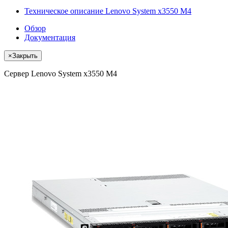
Техническое описание Lenovo System x3550 M4
Обзор
Документация
×
Закрыть
Сервер Lenovo System x3550 M4