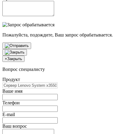
Пожалуйста, подождите, Ваш запрос обрабатывается.
×
Закрыть
Вопрос специалисту
Продукт
Ваше имя
Телефон
E-mail
Ваш вопрос