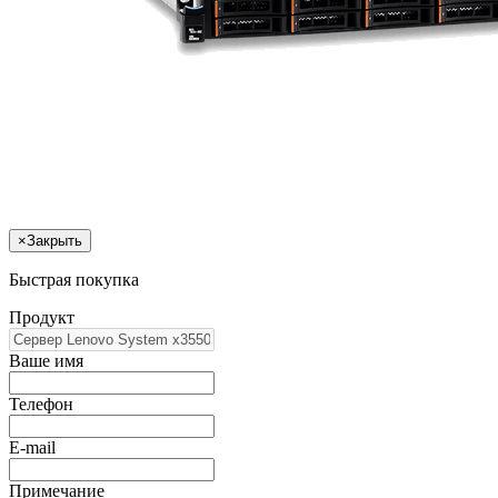
×
Закрыть
Быстрая покупка
Продукт
Ваше имя
Телефон
E-mail
Примечание