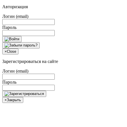
Авторизация
Логин (email)
Пароль
×
Close
Зарегистрироваться на сайте
Логин (email)
Пароль
×
Закрыть