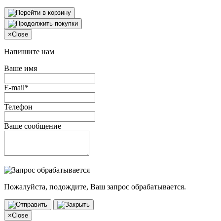
×
Close
Напишите нам
Ваше имя
E-mail*
Телефон
Ваше сообщение
Пожалуйста, подождите, Ваш запрос обрабатывается.
×
Close