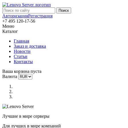
Авторизация
Регистрация
+7 495 120-17-56
Меню
Каталог
Главная
Заказ и доставка
Новости
Статьи
Контакты
Ваша корзина пуста
Валюта
Лучшие в мире серверы
Для лучших в мире компаний