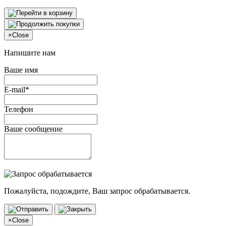
×
Close
Напишите нам
Ваше имя
E-mail*
Телефон
Ваше сообщение
Пожалуйста, подождите, Ваш запрос обрабатывается.
×
Close