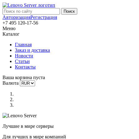
Авторизация
Регистрация
+7 495 120-17-56
Меню
Каталог
Главная
Заказ и доставка
Новости
Статьи
Контакты
Ваша корзина пуста
Валюта
Лучшие в мире серверы
Для лучших в мире компаний