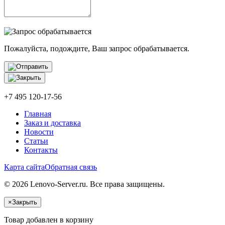
Пожалуйста, подождите, Ваш запрос обрабатывается.
+7 495 120-17-56
Главная
Заказ и доставка
Новости
Статьи
Контакты
Карта сайта
Обратная связь
© 2026 Lenovo-Server.ru. Все права защищены.
×
Закрыть
Товар добавлен в корзину