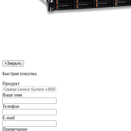
×
Закрыть
Быстрая покупка
Продукт
Ваше имя
Телефон
E-mail
Примечание