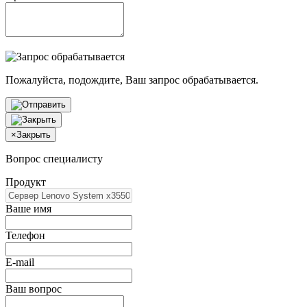
Пожалуйста, подождите, Ваш запрос обрабатывается.
×
Закрыть
Вопрос специалисту
Продукт
Ваше имя
Телефон
E-mail
Ваш вопрос