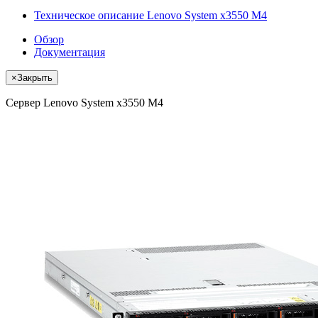
Техническое описание Lenovo System x3550 M4
Обзор
Документация
×
Закрыть
Сервер Lenovo System x3550 M4