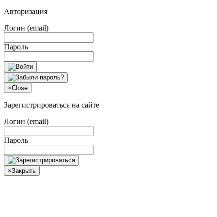
Авторизация
Логин (email)
Пароль
×
Close
Зарегистрироваться на сайте
Логин (email)
Пароль
×
Закрыть