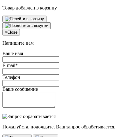
Товар добавлен в корзину
×
Close
Напишите нам
Ваше имя
E-mail*
Телефон
Ваше сообщение
Пожалуйста, подождите, Ваш запрос обрабатывается.