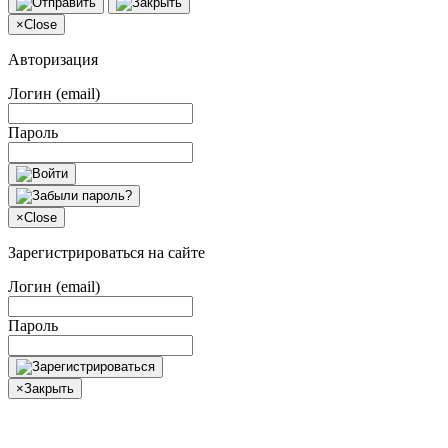
×
Close
Авторизация
Логин (email)
Пароль
×
Close
Зарегистрироваться на сайте
Логин (email)
Пароль
×
Закрыть