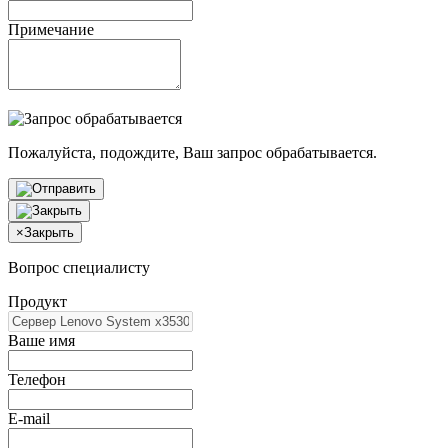
Примечание
Пожалуйста, подождите, Ваш запрос обрабатывается.
×
Закрыть
Вопрос специалисту
Продукт
Ваше имя
Телефон
E-mail