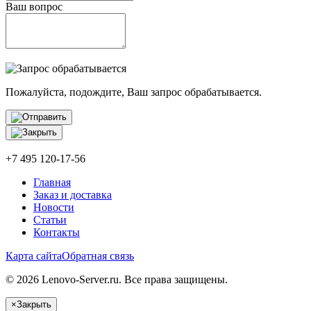
Ваш вопрос
Пожалуйста, подождите, Ваш запрос обрабатывается.
+7 495 120-17-56
Главная
Заказ и доставка
Новости
Статьи
Контакты
Карта сайта
Обратная связь
© 2026 Lenovo-Server.ru. Все права защищены.
×
Закрыть