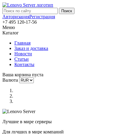
Авторизация
Регистрация
+7 495 120-17-56
Меню
Каталог
Главная
Заказ и доставка
Новости
Статьи
Контакты
Ваша корзина пуста
Валюта
Лучшие в мире серверы
Для лучших в мире компаний