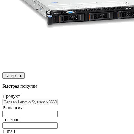
×
Закрыть
Быстрая покупка
Продукт
Ваше имя
Телефон
E-mail