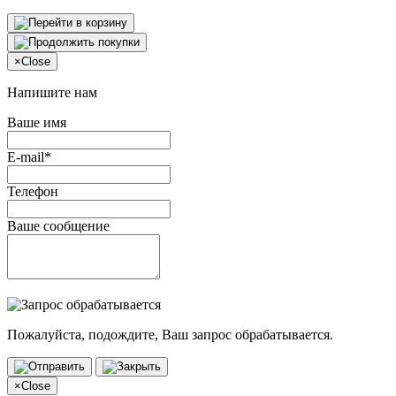
×
Close
Напишите нам
Ваше имя
E-mail*
Телефон
Ваше сообщение
Пожалуйста, подождите, Ваш запрос обрабатывается.
×
Close