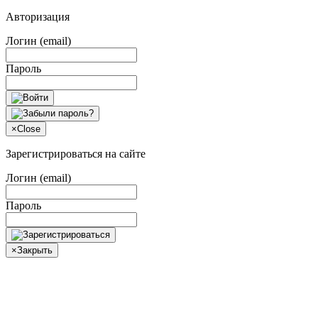
Авторизация
Логин (email)
Пароль
×
Close
Зарегистрироваться на сайте
Логин (email)
Пароль
×
Закрыть