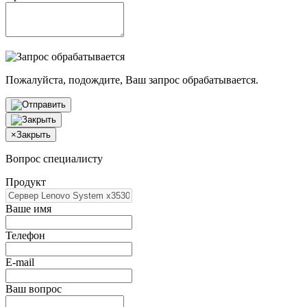
Пожалуйста, подождите, Ваш запрос обрабатывается.
×
Закрыть
Вопрос специалисту
Продукт
Ваше имя
Телефон
E-mail
Ваш вопрос