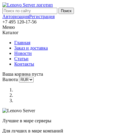
Авторизация
Регистрация
+7 495 120-17-56
Меню
Каталог
Главная
Заказ и доставка
Новости
Статьи
Контакты
Ваша корзина пуста
Валюта
Лучшие в мире серверы
Для лучших в мире компаний