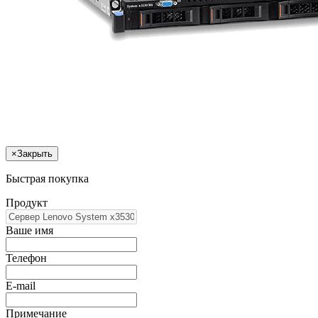
×
Закрыть
Быстрая покупка
Продукт
Ваше имя
Телефон
E-mail
Примечание