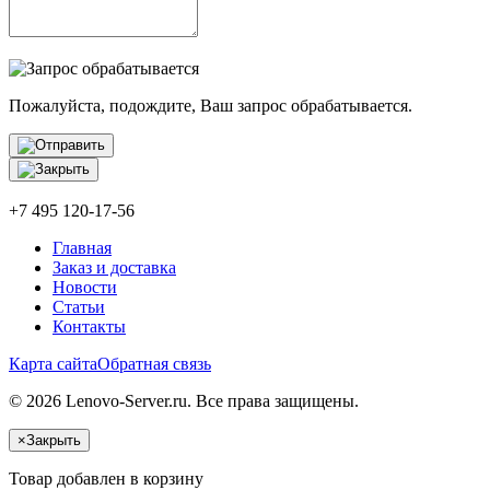
Пожалуйста, подождите, Ваш запрос обрабатывается.
+7 495 120-17-56
Главная
Заказ и доставка
Новости
Статьи
Контакты
Карта сайта
Обратная связь
© 2026 Lenovo-Server.ru. Все права защищены.
×
Закрыть
Товар добавлен в корзину