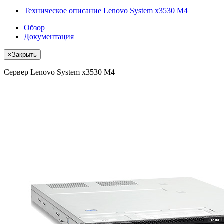
Техническое описание Lenovo System x3530 M4
Обзор
Документация
×
Закрыть
Сервер Lenovo System x3530 M4