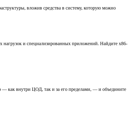
аструктуры, вложив средства в систему, которую можно
ых нагрузок и специализированных приложений. Найдите x86-
 — как внутри ЦОД, так и за его пределами, — и объедините