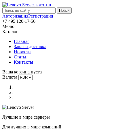
Авторизация
Регистрация
+7 495 120-17-56
Меню
Каталог
Главная
Заказ и доставка
Новости
Статьи
Контакты
Ваша корзина пуста
Валюта
Лучшие в мире серверы
Для лучших в мире компаний