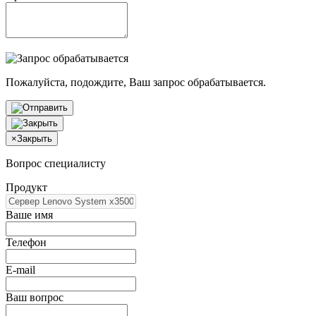
Пожалуйста, подождите, Ваш запрос обрабатывается.
×
Закрыть
Вопрос специалисту
Продукт
Ваше имя
Телефон
E-mail
Ваш вопрос