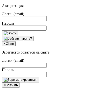
Авторизация
Логин (email)
Пароль
×
Close
Зарегистрироваться на сайте
Логин (email)
Пароль
×
Закрыть