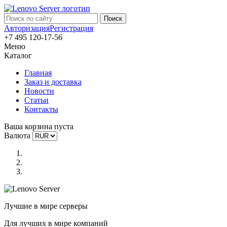
Авторизация
Регистрация
+7 495 120-17-56
Меню
Каталог
Главная
Заказ и доставка
Новости
Статьи
Контакты
Ваша корзина пуста
Валюта
Лучшие в мире серверы
Для лучших в мире компаний