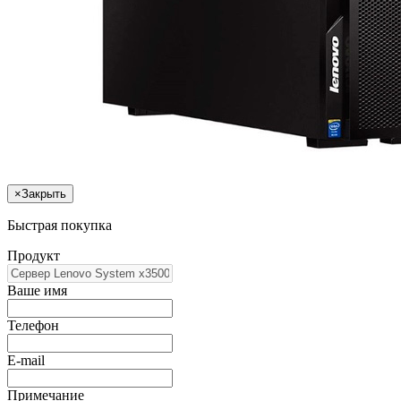
×
Закрыть
Быстрая покупка
Продукт
Ваше имя
Телефон
E-mail
Примечание