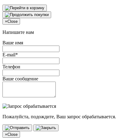
×
Close
Напишите нам
Ваше имя
E-mail*
Телефон
Ваше сообщение
Пожалуйста, подождите, Ваш запрос обрабатывается.
×
Close