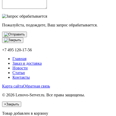
Пожалуйста, подождите, Ваш запрос обрабатывается.
+7 495 120-17-56
Главная
Заказ и доставка
Новости
Статьи
Контакты
Карта сайта
Обратная связь
© 2026 Lenovo-Server.ru. Все права защищены.
×
Закрыть
Товар добавлен в корзину